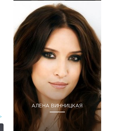
АЛЕНА ВИННИЦКАЯ