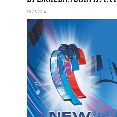
26.06.2014