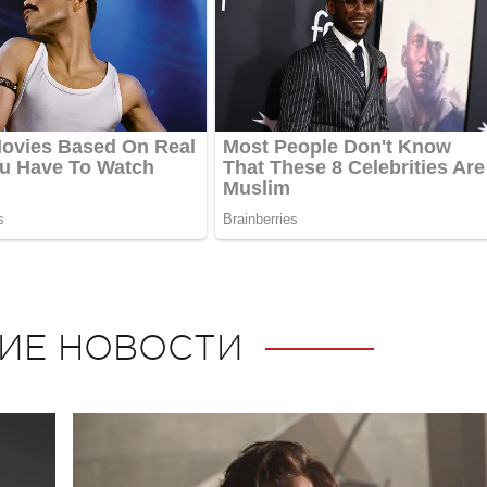
ИЕ НОВОСТИ