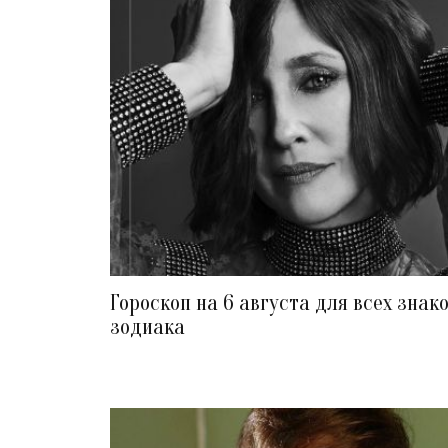
Гороскоп на 6 августа для всех знак
зодиака