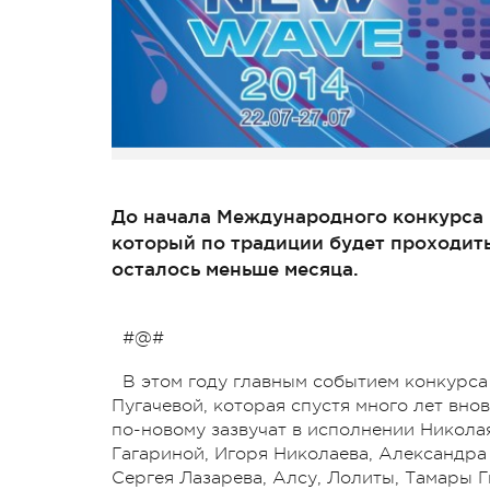
До начала Международного конкурса 
который по традиции будет проходить 
осталось меньше месяца.
#@#
В этом году главным событием конкурса
Пугачевой, которая спустя много лет вн
по-новому зазвучат в исполнении Никола
Гагариной, Игоря Николаева, Александра
Сергея Лазарева, Алсу, Лолиты, Тамары 