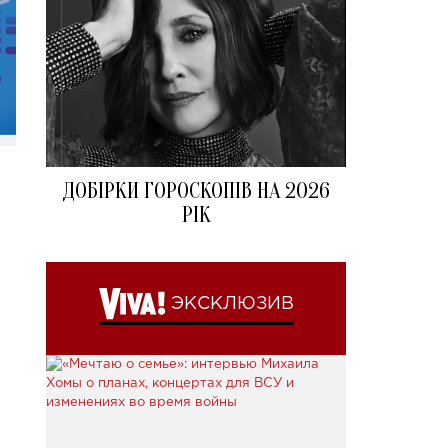
ДОБІРКИ ГОРОСКОПІВ НА 2026
РІК
ЭКСКЛЮЗИВ