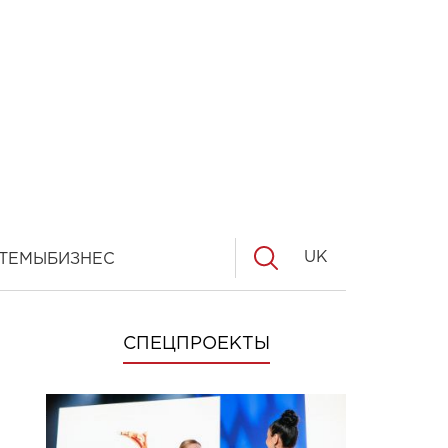
UK
ТЕМЫ
БИЗНЕС
СПЕЦПРОЕКТЫ