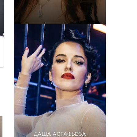
ДАША АСТАФЬЕВА