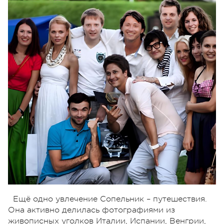
Ещё одно увлечение Сопельник – путешествия.
Она активно делилась фотографиями из
живописных уголков Италии, Испании, Венгрии,