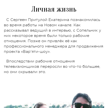
Личная жизнь
С Сергеем Притулой Екатерина познакомилась
во время работы на Новом канале. Как
рассказывал ведущий в интервью, с Сопельник у
них некоторое время были только рабочие
отношения. Позже он привлёк её как
профессионального менеджера для продвижения
проекта «Вар'яти-шоу».
Впоследствии рабочие отношения
телевизионщиков переросли во что-то большее,
но они скрывали это.