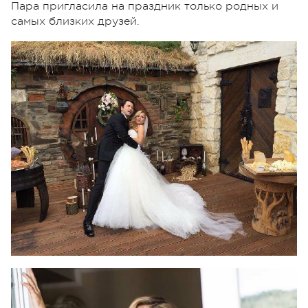
Пара пригласила на праздник только родных и
самых близких друзей.