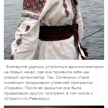
Екатерине удалось устроиться администратором
на Новый канал, где она проявила себя как
умелый организатор. Так, Сопельник стала
линейным продюсером утренней программы
«Подъём». После её закрытия она была
продюсером других программ, в том числе и
«Страсти по Ревизору».