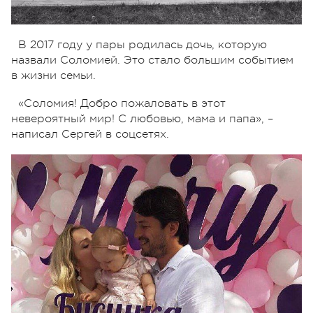
В 2017 году у пары родилась дочь, которую
назвали Соломией. Это стало большим событием
в жизни семьи.
«Соломия! Добро пожаловать в этот
невероятный мир! С любовью, мама и папа», –
написал Сергей в соцсетях.