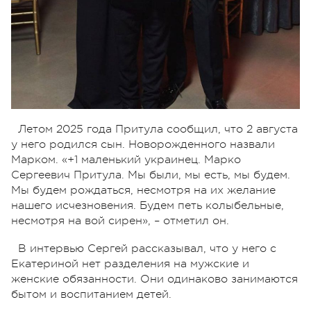
Летом 2025 года Притула сообщил, что 2 августа
у него родился сын. Новорожденного назвали
Марком. «+1 маленький украинец. Марко
Сергеевич Притула. Мы были, мы есть, мы будем.
Мы будем рождаться, несмотря на их желание
нашего исчезновения. Будем петь колыбельные,
несмотря на вой сирен», – отметил он.
В интервью Сергей рассказывал, что у него с
Екатериной нет разделения на мужские и
женские обязанности. Они одинаково занимаются
бытом и воспитанием детей.