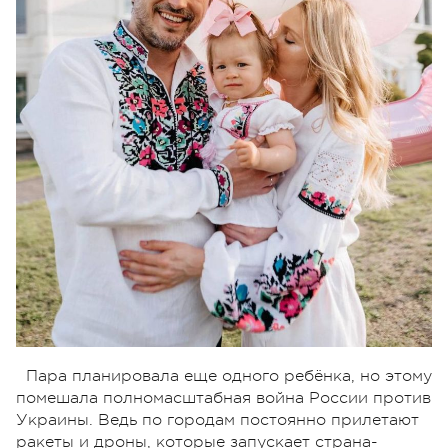
Пара планировала еще одного ребёнка, но этому
помешала полномасштабная война России против
Украины. Ведь по городам постоянно прилетают
ракеты и дроны, которые запускает страна-