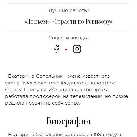
Лучшие работы:
«Подьем», «Страсти по Ревизору»
Соцсети звезды:
Екатерина Сопельник – жена известного
украинского экс-телеведущего и волонтёра
Сергея Притулы. Женщина долгое время
работала продюсером на телевидении, но позже
решила посвятить себя семье.
Биография
Екатерина Сопельник родилась в 1985 году в