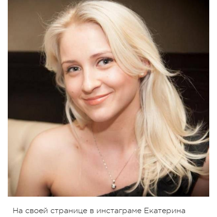
На своей странице в инстаграме Екатерина