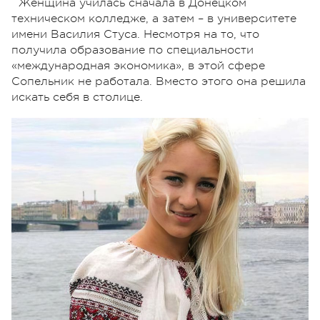
Женщина училась сначала в Донецком
техническом колледже, а затем – в университете
имени Василия Стуса. Несмотря на то, что
получила образование по специальности
«международная экономика», в этой сфере
Сопельник не работала. Вместо этого она решила
искать себя в столице.