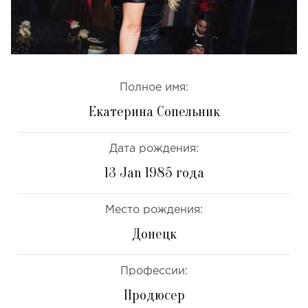
Полное имя:
Екатерина Сопельник
Дата рождения:
13 Jan 1985 года
Место рождения:
Донецк
Профессии:
Продюсер