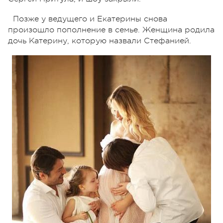
Позже у ведущего и Екатерины снова
произошло пополнение в семье. Женщина родила
дочь Катерину, которую назвали Стефанией.