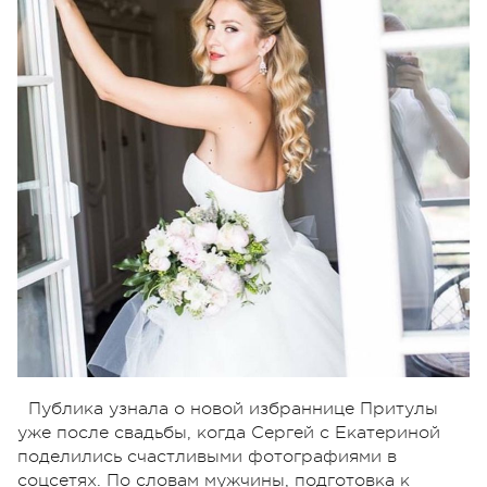
Публика узнала о новой избраннице Притулы
уже после свадьбы, когда Сергей с Екатериной
поделились счастливыми фотографиями в
соцсетях. По словам мужчины, подготовка к