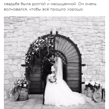
свадьбе была долгой и насыщенной. Он очень
волновался, чтобы всё прошло хорошо.