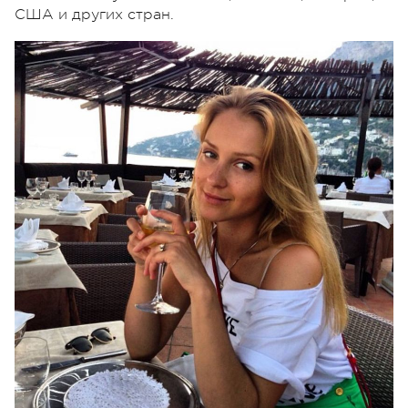
США и других стран.