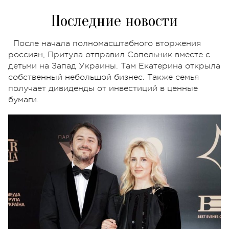
Последние новости
После начала полномасштабного вторжения
россиян, Притула отправил Сопельник вместе с
детьми на Запад Украины. Там Екатерина открыла
собственный небольшой бизнес. Также семья
получает дивиденды от инвестиций в ценные
бумаги.