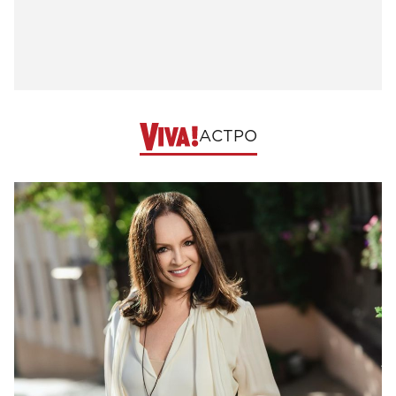
АСТРО