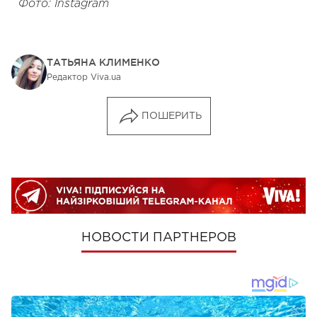
Фото: Instagram
ТАТЬЯНА КЛИМЕНКО
Редактор Viva.ua
ПОШЕРИТЬ
НОВОСТИ ПАРТНЕРОВ