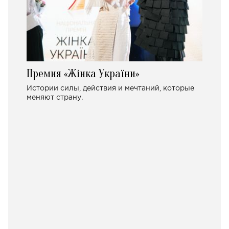
Премия «Жінка України»
Истории силы, действия и мечтаний, которые
меняют страну.