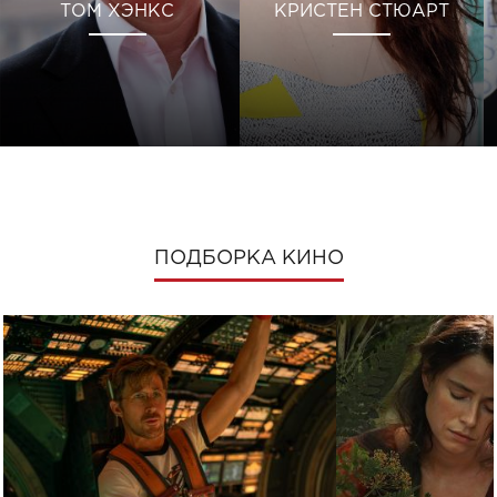
ТОМ ХЭНКС
КРИСТЕН СТЮАРТ
ПОДБОРКА КИНО