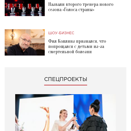
Назвали второго тренера нового
сезона «Голоса страны»
ШОУ-БИЗНЕС
Фил Коллинз признался, что
попрощался с детьми из-за
смертельной болезни
СПЕЦПРОЕКТЫ