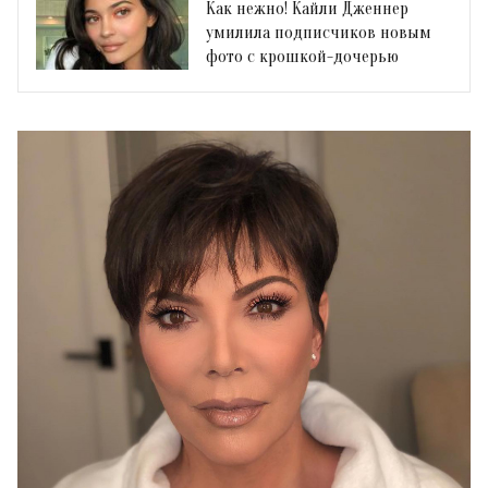
Как нежно! Кайли Дженнер
умилила подписчиков новым
фото с крошкой-дочерью