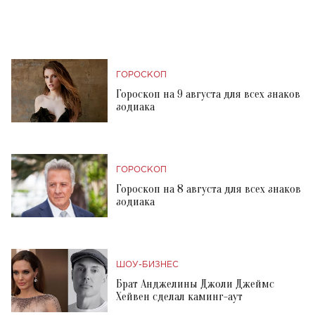
ГОРОСКОП
Гороскоп на 9 августа для всех знаков
зодиака
ГОРОСКОП
Гороскоп на 8 августа для всех знаков
зодиака
ШОУ-БИЗНЕС
Брат Анджелины Джоли Джеймс
Хейвен сделал каминг-аут