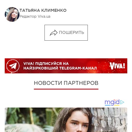
ТАТЬЯНА КЛИМЕНКО
Редактор Viva.ua
ПОШЕРИТЬ
НОВОСТИ ПАРТНЕРОВ