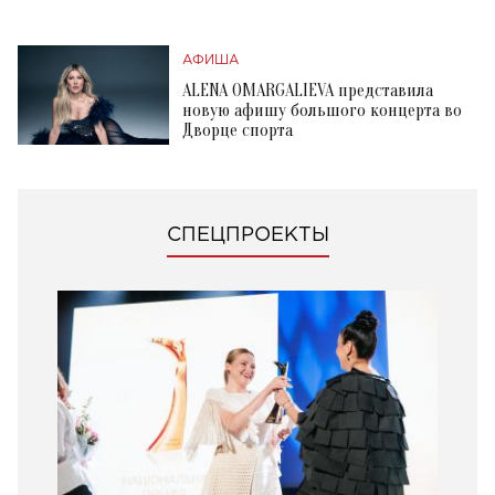
АФИША
ALENA OMARGALIEVA представила
новую афишу большого концерта во
Дворце спорта
СПЕЦПРОЕКТЫ