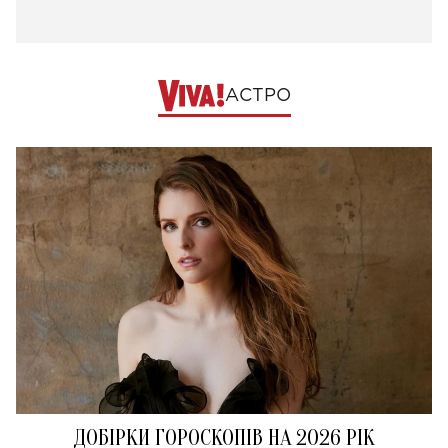
АСТРО
ДОБІРКИ ГОРОСКОПІВ НА 2026 РІК