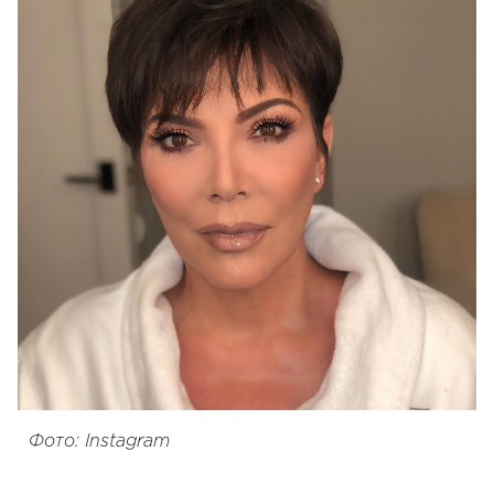
Фото: Instagram