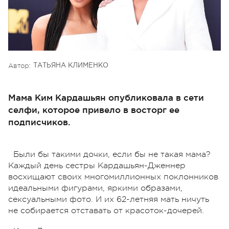
Автор:
ТАТЬЯНА КЛИМЕНКО
Мама Ким Кардашьян опубликовала в сети
селфи, которое привело в восторг ее
подписчиков.
Были бы такими дочки, если бы не такая мама?
Каждый день сестры Кардашьян-Дженнер
восхищают своих многомиллионных поклонников
идеальными фигурами, яркими образами,
сексуальными фото. И их 62-летняя мать ничуть
не собирается отставать от красоток-дочерей.