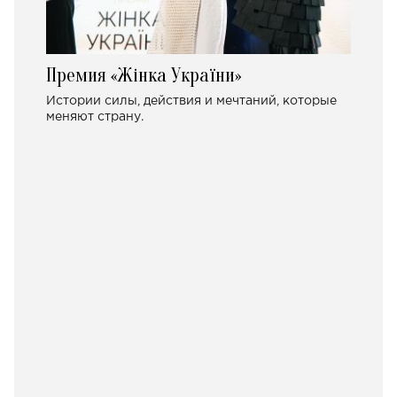
Премия «Жінка України»
Истории силы, действия и мечтаний, которые
меняют страну.