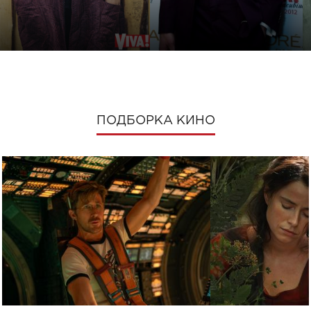
ПОДБОРКА КИНО