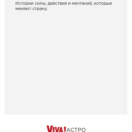
Истории силы, действия и мечтаний, которые
меняют страну.
АСТРО