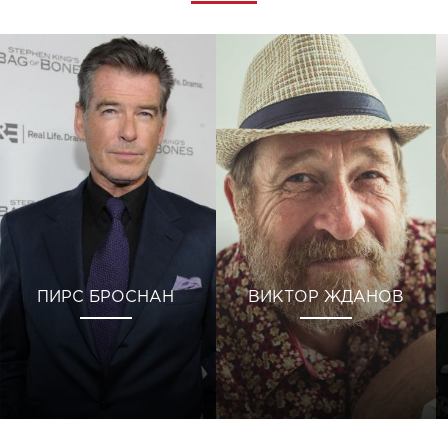
ПИРС БРОСНАН
ВИКТОР ЖДАНОВ