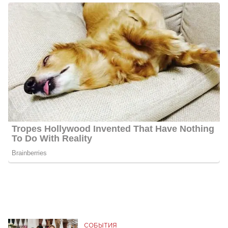
СОБЫТИЯ