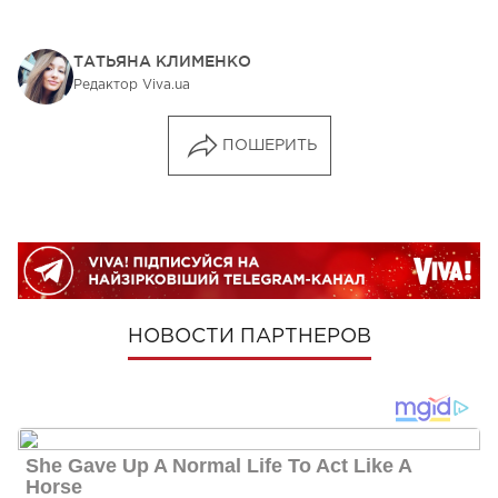
ТАТЬЯНА КЛИМЕНКО
Редактор Viva.ua
ПОШЕРИТЬ
НОВОСТИ ПАРТНЕРОВ