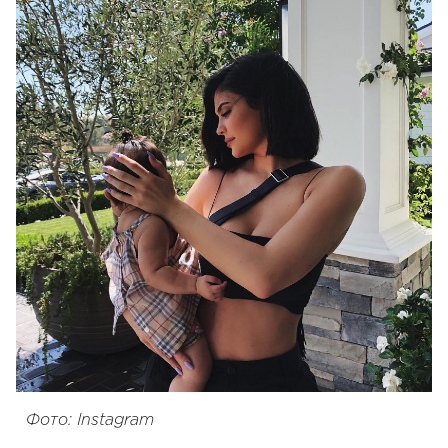
Фото: Instagram