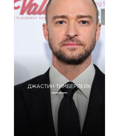
ДЖАСТИН ТИМБЕРЛЕЙК