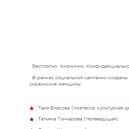
Бесплатно. Анонимно. Конфиденциально
В рамках социальной кампании созданы 
украинские женщины:
Таня Власова (поэтесса, культурная д
Татьяна Гончарова (телеведущая)