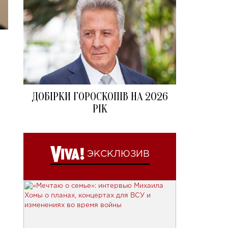
ДОБІРКИ ГОРОСКОПІВ НА 2026
РІК
ЭКСКЛЮЗИВ