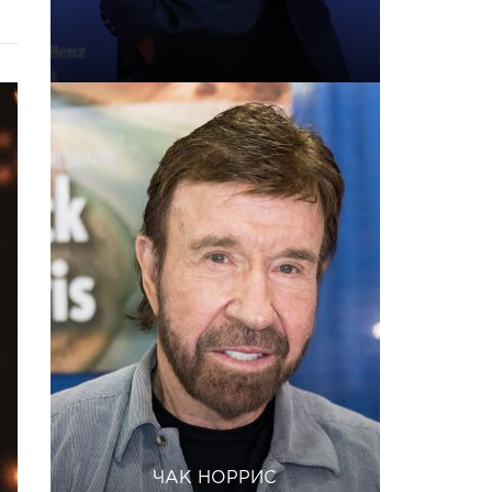
ЧАК НОРРИС