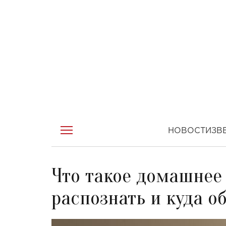
НОВОСТИ
ЗВ
Что такое домашнее 
распознать и куда 