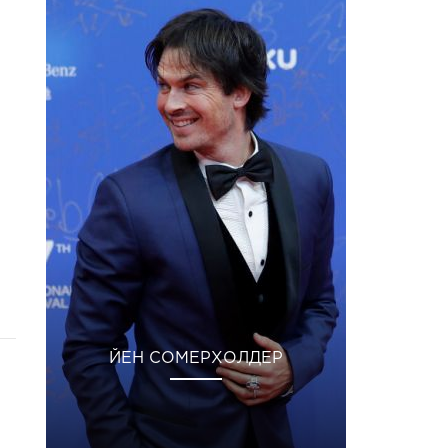
ЙЕН СОМЕРХОЛДЕР