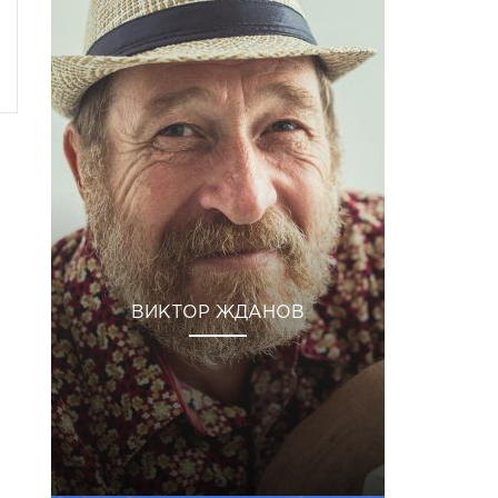
ВИКТОР ЖДАНОВ