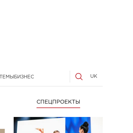
UK
ТЕМЫ
БИЗНЕС
СПЕЦПРОЕКТЫ