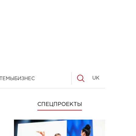
UK
ТЕМЫ
БИЗНЕС
СПЕЦПРОЕКТЫ