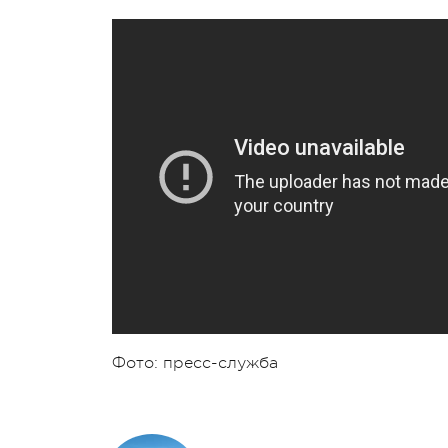
Фото: пресс-служба