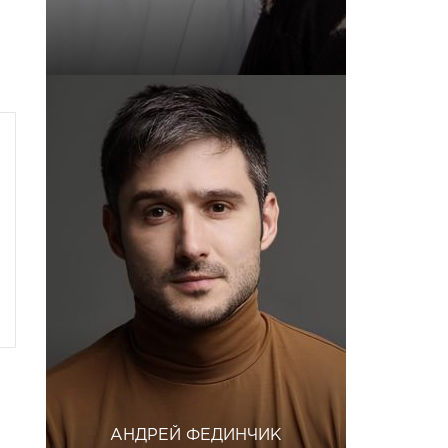
АНДРЕЙ ФЕДИНЧИК