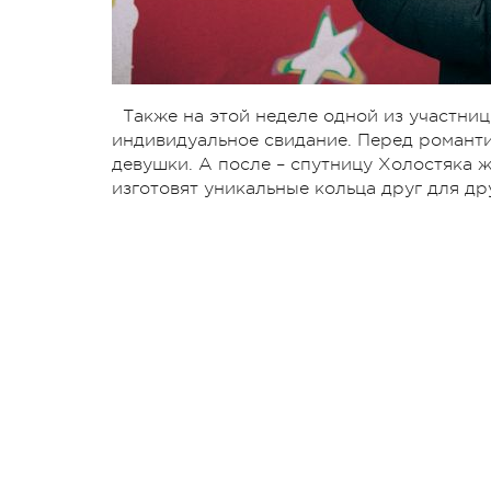
Также на этой неделе одной из участниц
индивидуальное свидание. Перед романти
девушки. А после – спутницу Холостяка 
изготовят уникальные кольца друг для др