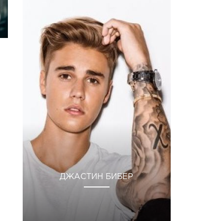
ДЖАСТИН БИБЕР