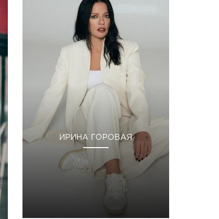
ИРИНА ГОРОВАЯ