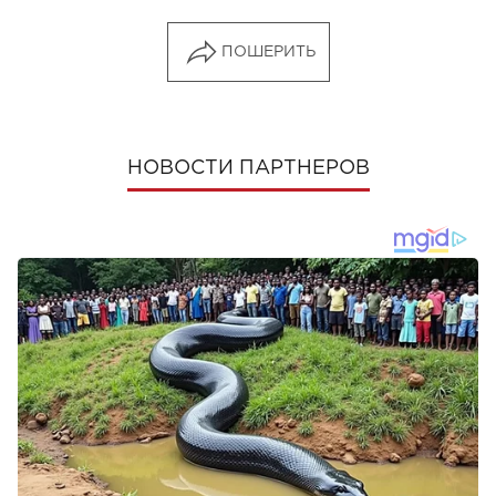
ПОШЕРИТЬ
НОВОСТИ ПАРТНЕРОВ