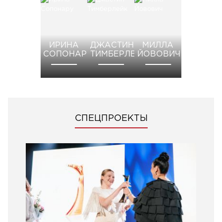
ИРИНА
ДЖАСТИН
МИЛЛА
СОПОНАРУ
ТИМБЕРЛЕЙК
ЙОВОВИЧ
СПЕЦПРОЕКТЫ