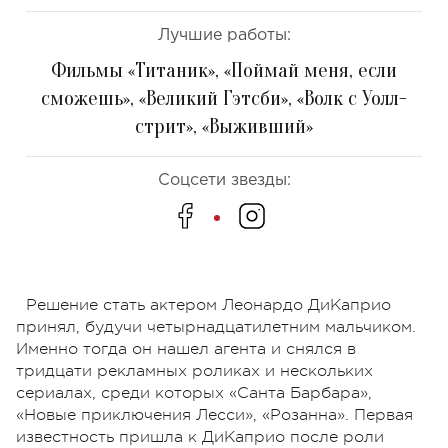
Лучшие работы:
Фильмы «Титаник», «Поймай меня, если
сможешь», «Великий Гэтсби», «Волк с Уолл-
стрит», «Выживший»
Соцсети звезды:
Решение стать актером Леонардо ДиКаприо
принял, будучи четырнадцатилетним мальчиком.
Именно тогда он нашел агента и снялся в
тридцати рекламных роликах и нескольких
сериалах, среди которых «Санта Барбара»,
«Новые приключения Лесси», «Розанна». Первая
известность пришла к ДиКаприо после роли