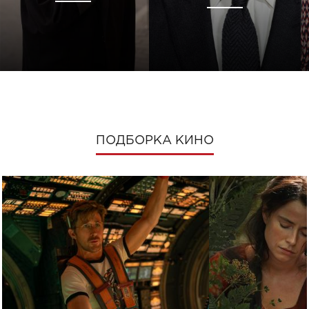
ПОДБОРКА КИНО