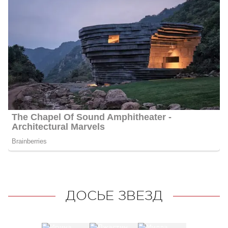
ДОСЬЕ ЗВЕЗД