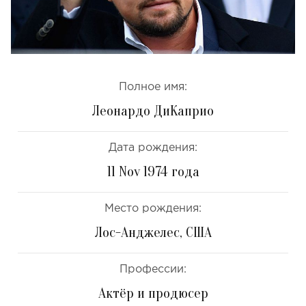
Полное имя:
Леонардо ДиКаприо
Дата рождения:
11 Nov 1974 года
Место рождения:
Лос-Анджелес, США
Профессии:
Актёр и продюсер