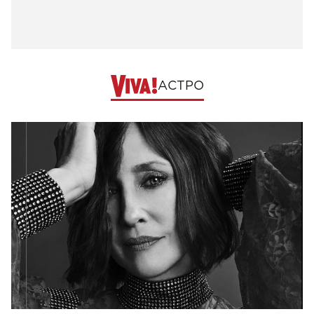
АСТРО