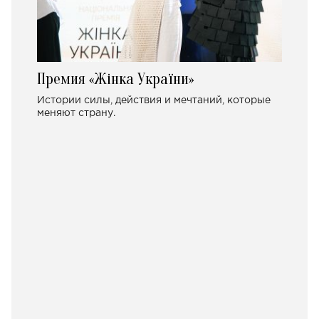
Премия «Жінка України»
Истории силы, действия и мечтаний, которые
меняют страну.