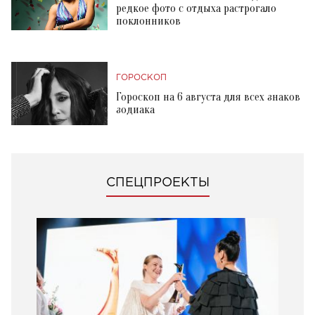
редкое фото с отдыха растрогало
поклонников
ГОРОСКОП
Гороскоп на 6 августа для всех знаков
зодиака
СПЕЦПРОЕКТЫ