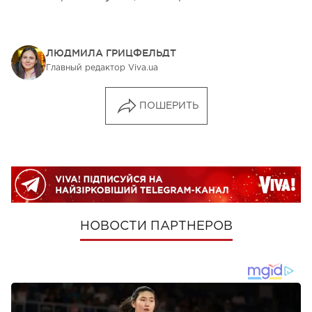
ЛЮДМИЛА ГРИЦФЕЛЬДТ
Главный редактор Viva.ua
ПОШЕРИТЬ
НОВОСТИ ПАРТНЕРОВ