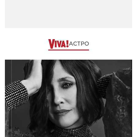
АСТРО