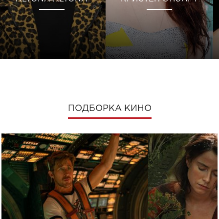
ПОДБОРКА КИНО