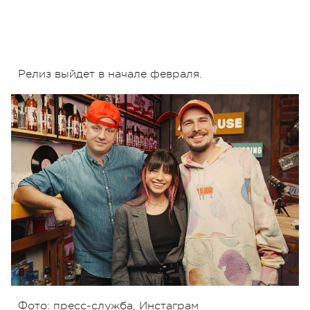
Релиз выйдет в начале февраля.
Фото: пресс-служба, Инстаграм