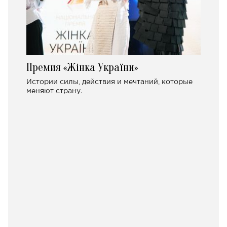
Премия «Жінка України»
Истории силы, действия и мечтаний, которые
меняют страну.