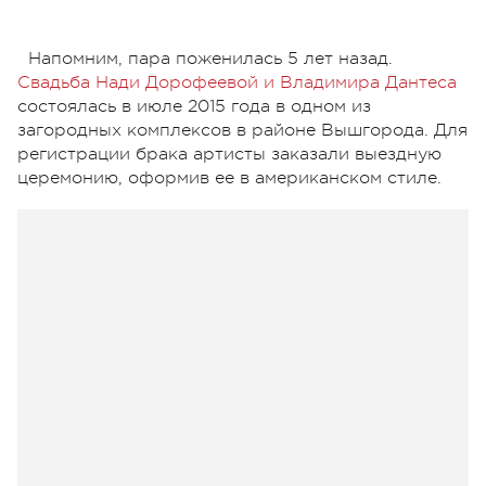
Напомним, пара поженилась 5 лет назад.
Свадьба Нади Дорофеевой и Владимира Дантеса
состоялась в июле 2015 года в одном из
загородных комплексов в районе Вышгорода. Для
регистрации брака артисты заказали выездную
церемонию, оформив ее в американском стиле.