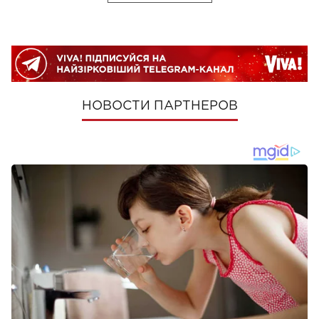
НОВОСТИ ПАРТНЕРОВ