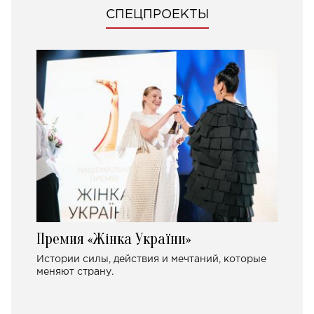
СПЕЦПРОЕКТЫ
Премия «Жінка України»
Истории силы, действия и мечтаний, которые
меняют страну.