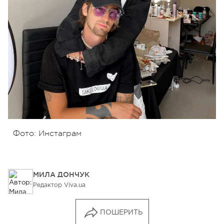
Фото: Инстаграм
МИЛА ДОНЧУК
Редактор Viva.ua
ПОШЕРИТЬ