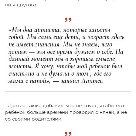
ни у другого.
«Мы два артиста, которые заняты
собой. Мы сами еще дети, и возраст здесь
не имеет значения. Мы не знаем, чего
хотим — мы все время думаем о себе. На
данный момент мы в хорошем смысле
эгоисты. Я хочу, чтобы мой ребенок был
счастлив и не думала о том , где его
мама с папой», — заявил Дантес.
Дантес также добавил, что не хочет, чтобы его
ребенок больше времени проводил с няней, а не
со своими родителями.