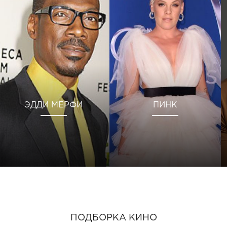
ЭДДИ МЕРФИ
ПИНК
ПОДБОРКА КИНО