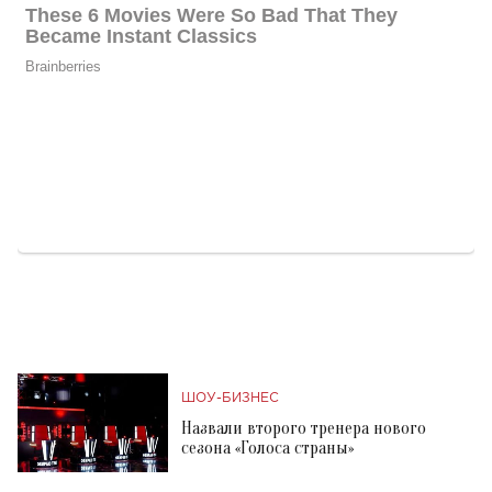
ШОУ-БИЗНЕС
Назвали второго тренера нового
сезона «Голоса страны»