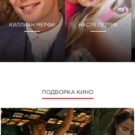
КИЛЛИАН МЕРФИ
НАСТЯ ПЕТРИК
ПОДБОРКА КИНО