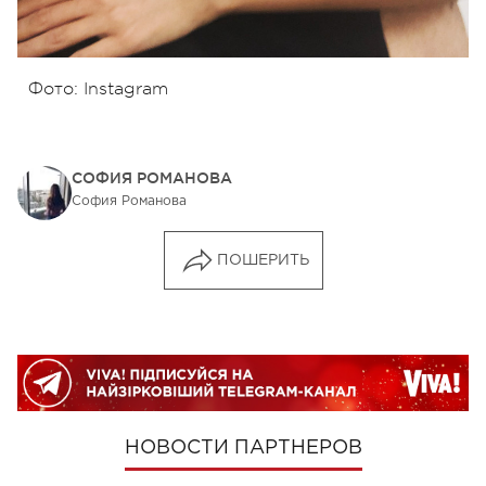
Фото: Instagram
СОФИЯ РОМАНОВА
София Романова
ПОШЕРИТЬ
НОВОСТИ ПАРТНЕРОВ