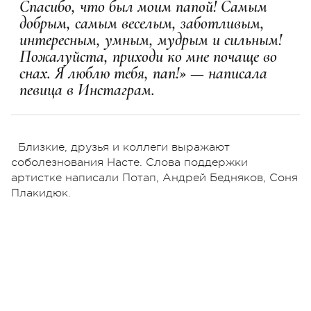
Спасибо, что был моим папой! Самым
добрым, самым веселым, заботливым,
интересным, умным, мудрым и сильным!
Пожалуйста, приходи ко мне почаще во
снах. Я люблю тебя, пап!» — написала
певица в Инстаграм.
Близкие, друзья и коллеги выражают
соболезнования Насте. Слова поддержки
артистке написали Потап, Андрей Бедняков, Соня
Плакидюк.