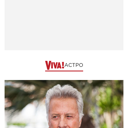
АСТРО