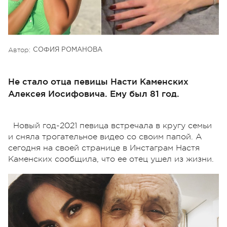
Автор:
СОФИЯ РОМАНОВА
Не стало отца певицы Насти Каменских
Алексея Иосифовича. Ему был 81 год.
Новый год-2021 певица встречала в кругу семьи
и сняла трогательное видео со своим папой. А
сегодня на своей странице в Инстаграм Настя
Каменских сообщила, что ее отец ушел из жизни.