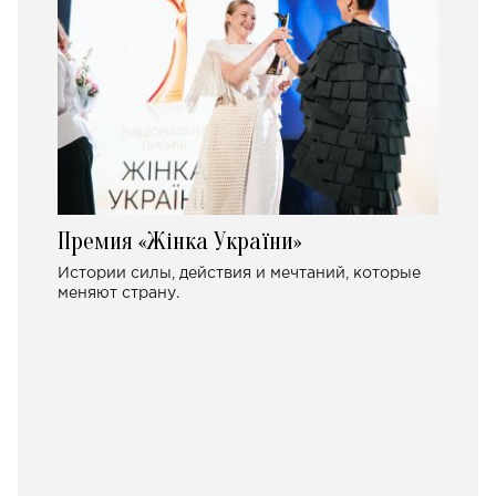
Премия «Жінка України»
Истории силы, действия и мечтаний, которые
меняют страну.