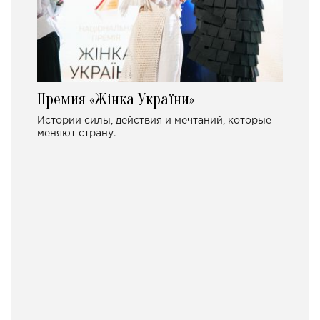
Премия «Жінка України»
Истории силы, действия и мечтаний, которые
меняют страну.