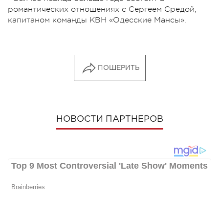
романтических отношениях с Сергеем Средой,
капитаном команды КВН «Одесские Мансы».
ПОШЕРИТЬ
НОВОСТИ ПАРТНЕРОВ