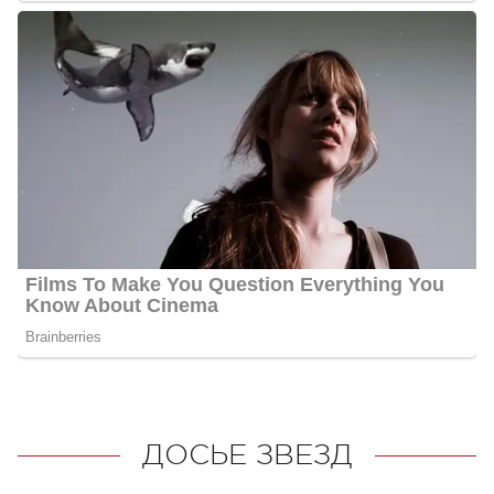
ДОСЬЕ ЗВЕЗД