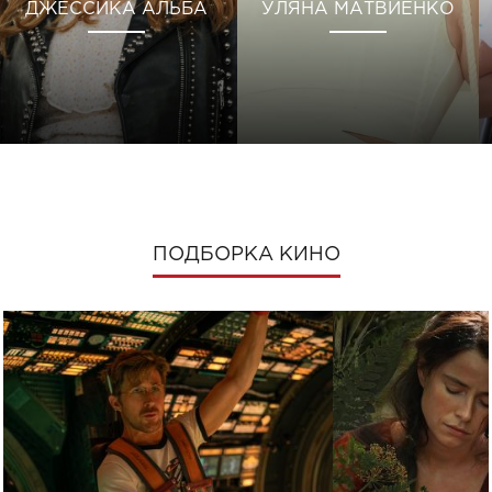
ДЖЕССИКА АЛЬБА
УЛЯНА МАТВИЕНКО
ПОДБОРКА КИНО