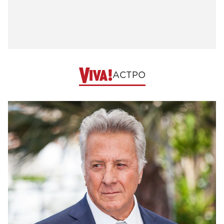
АСТРО