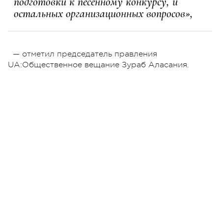
подготовки к песенному конкурсу, и
остальных организационных вопросов»,
— отметил председатель правления
UA:Общественное вещание Зураб Аласания.