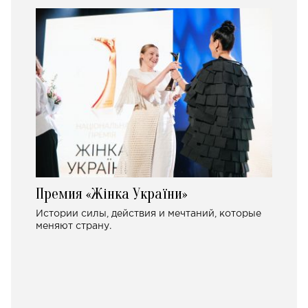
Премия «Жінка України»
Истории силы, действия и мечтаний, которые
меняют страну.