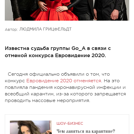
Автор:
ЛЮДМИЛА ГРИЦФЕЛЬДТ
Известна судьба группы Go_A в связи с
отменой конкурса Евровидение 2020.
Сегодня официально объявили о том, что
конкурс
Евровидение 2020 отменяется
. На это
повлияла пандемия коронавирусной инфекции и
всеобщий карантин, из-за которого запрещается
проводить массовые мероприятия.
ШОУ-БИЗНЕС
Чем заняться на карантине?