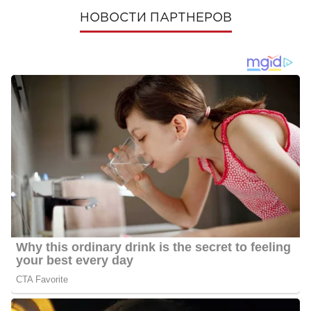
НОВОСТИ ПАРТНЕРОВ