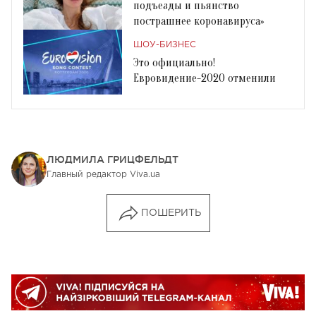
подъезды и пьянство
пострашнее коронавируса»
ШОУ-БИЗНЕС
Это официально!
Евровидение-2020 отменили
ЛЮДМИЛА ГРИЦФЕЛЬДТ
Главный редактор Viva.ua
ПОШЕРИТЬ