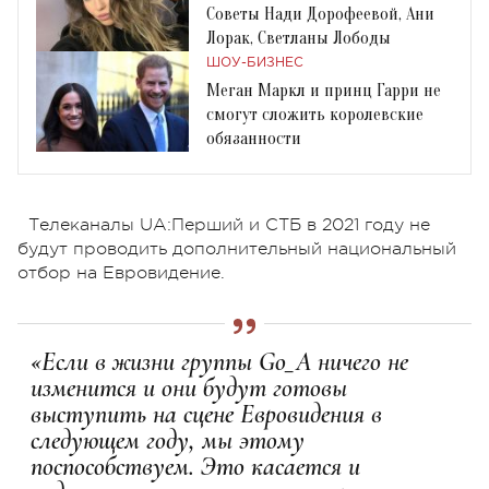
Советы Нади Дорофеевой, Ани
Лорак, Светланы Лободы
ШОУ-БИЗНЕС
Меган Маркл и принц Гарри не
смогут сложить королевские
обязанности
Телеканалы UA:Перший и СТБ в 2021 году не
будут проводить дополнительный национальный
отбор на Евровидение.
«Если в жизни группы Go_A ничего не
изменится и они будут готовы
выступить на сцене Евровидения в
следующем году, мы этому
поспособствуем. Это касается и