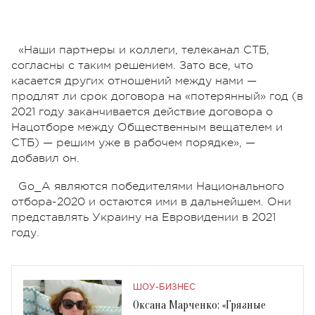
«Наши партнеры и коллеги, телеканал СТБ,
согласны с таким решением. Зато все, что
касается других отношений между нами —
продлят ли срок договора на «потерянный» год (в
2021 году заканчивается действие договора о
Нацотборе между Общественным вещателем и
СТБ) — решим уже в рабочем порядке», —
добавил он.
Go_A являются победителями Национального
отбора-2020 и остаются ими в дальнейшем. Они
представлять Украину на Евровидении в 2021
году.
ШОУ-БИЗНЕС
Оксана Марченко: «Грязные