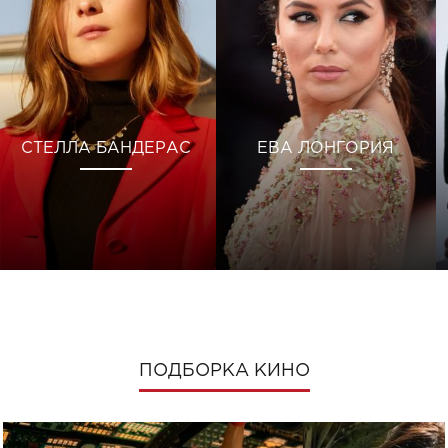
СТЕЛЛА БАНДЕРАС
ЕВА ЛОНГОРИЯ
ПОДБОРКА КИНО