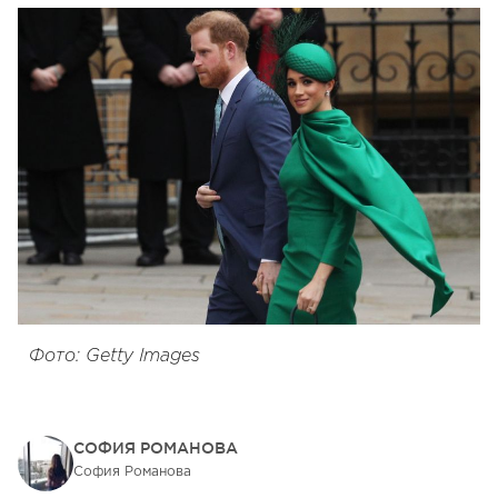
Фото: Getty Images
СОФИЯ РОМАНОВА
София Романова