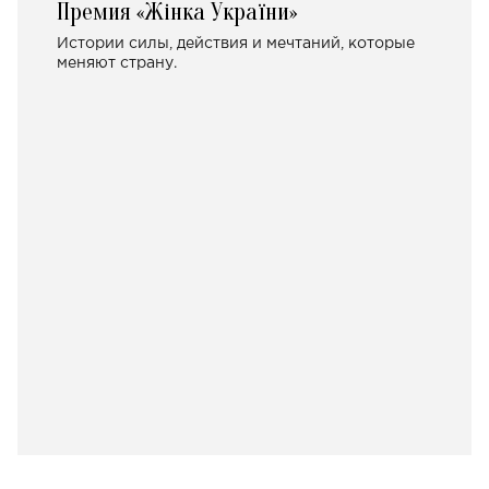
Премия «Жінка України»
Истории силы, действия и мечтаний, которые
меняют страну.