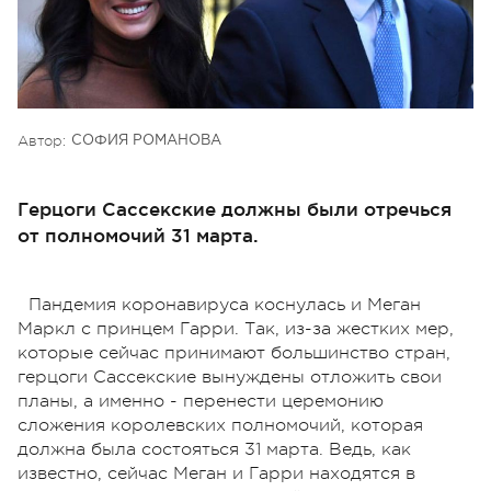
Автор:
СОФИЯ РОМАНОВА
Герцоги Сассекские должны были отречься
от полномочий 31 марта.
Пандемия коронавируса коснулась и Меган
Маркл с принцем Гарри. Так, из-за жестких мер,
которые сейчас принимают большинство стран,
герцоги Сассекские вынуждены отложить свои
планы, а именно - перенести церемонию
сложения королевских полномочий, которая
должна была состояться 31 марта. Ведь, как
известно, сейчас Меган и Гарри находятся в