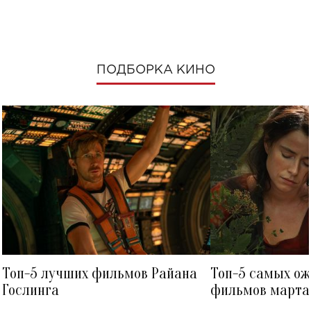
ПОДБОРКА КИНО
Топ-5 лучших фильмов Райана
Топ-5 самых о
Гослинга
фильмов марта 
посмотреть в к