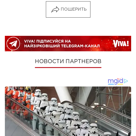
ПОШЕРИТЬ
НОВОСТИ ПАРТНЕРОВ