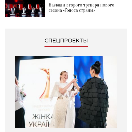
Назвали второго тренера нового
сезона «Голоса страны»
СПЕЦПРОЕКТЫ