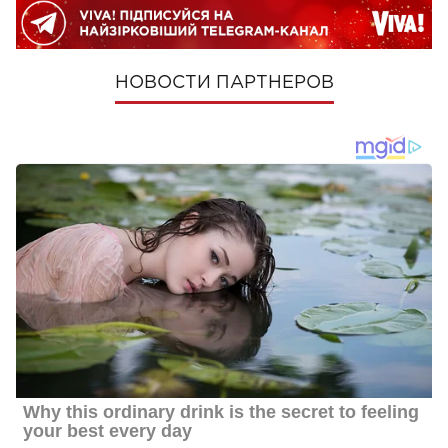
НОВОСТИ ПАРТНЕРОВ