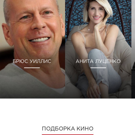
БРЮС УИЛЛИС
АНИТА ЛУЦЕНКО
ПОДБОРКА КИНО