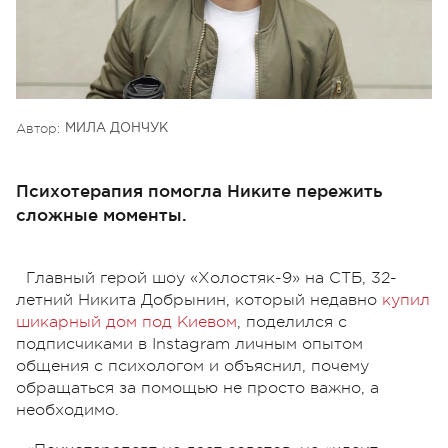
Автор:
МИЛА ДОНЧУК
Психотерапия помогла Никите пережить
сложные моменты.
Главный герой шоу «Холостяк-9» на СТБ, 32-
летний Никита Добрынин, который недавно
купил
шикарный дом под Киевом
, поделился с
подписчиками в Instagram личным опытом
общения с психологом и объяснил, почему
обращаться за помощью не просто важно, а
необходимо.