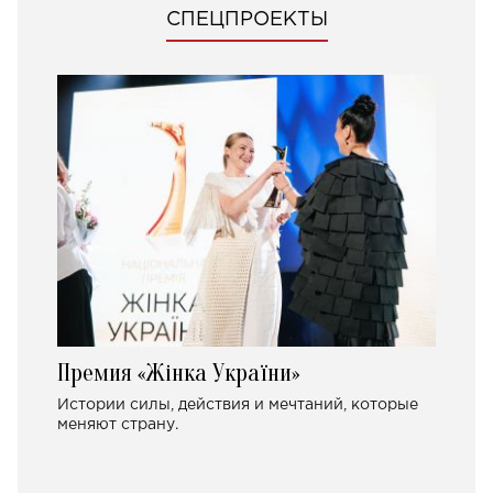
СПЕЦПРОЕКТЫ
Премия «Жінка України»
Истории силы, действия и мечтаний, которые
меняют страну.