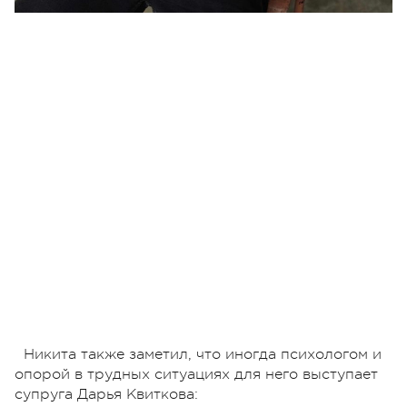
Никита также заметил, что иногда психологом и
опорой в трудных ситуациях для него выступает
супруга Дарья Квиткова: