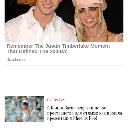
СОБЫТИЯ
В Конча-Заспе открыли новое
пространство для отдыха: как прошла
презентация Phoenix Pool