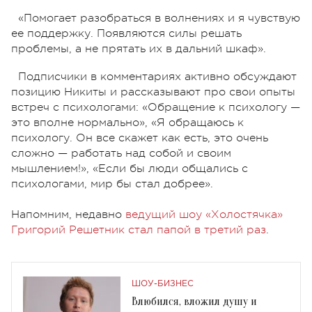
«Помогает разобраться в волнениях и я чувствую
ее поддержку. Появляются силы решать
проблемы, а не прятать их в дальний шкаф».
Подписчики в комментариях активно обсуждают
позицию Никиты и рассказывают про свои опыты
встреч с психологами: «Обращение к психологу —
это вполне нормально», «Я обращаюсь к
психологу. Он все скажет как есть, это очень
сложно — работать над собой и своим
мышлением!», «Если бы люди общались с
психологами, мир бы стал добрее».
Напомним, недавно
ведущий шоу «Холостячка»
Григорий Решетник стал папой в третий раз
.
ШОУ-БИЗНЕС
Влюбился, вложил душу и