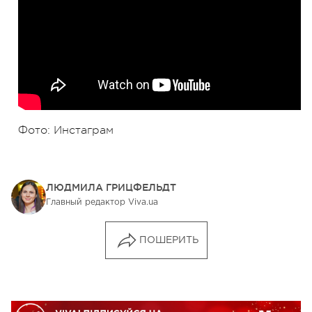
Фото: Инстаграм
ЛЮДМИЛА ГРИЦФЕЛЬДТ
Главный редактор Viva.ua
ПОШЕРИТЬ