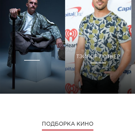
ТЭЙЛОР ЛОТНЕР
ПОДБОРКА КИНО