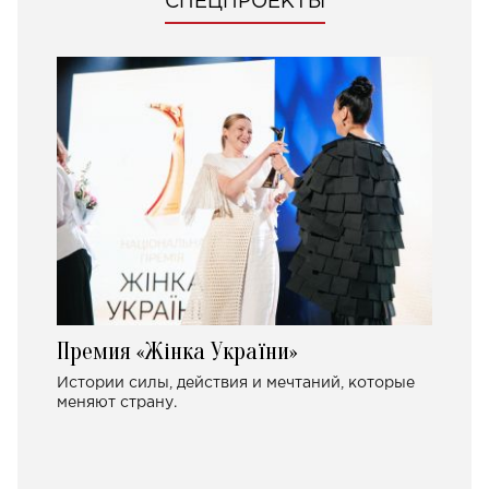
СПЕЦПРОЕКТЫ
Премия «Жінка України»
Истории силы, действия и мечтаний, которые
меняют страну.