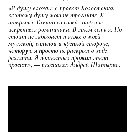
«Я душу вложил в проект Холостячка,
поэтому душу мою не трогайте. Я
открылся Ксении со своей стороны
искреннего романтика. В этом есть я. Но
стоит не забывает также о моей
мужской, сильной и крепкой стороне,
которую я просто не раскрыл в ходе
реалити. Я полностью прожил этот
проект», — рассказал Андрей Шатырко.