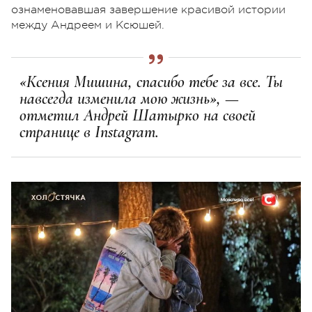
ознаменовавшая завершение красивой истории
между Андреем и Ксюшей.
«Ксения Мишина, спасибо тебе за все. Ты
навсегда изменила мою жизнь», —
отметил Андрей Шатырко на своей
странице в Instagram.