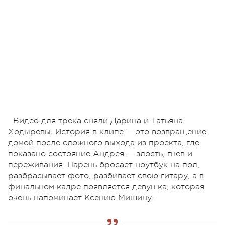
Видео для трека сняли Дарина и Татьяна
Ходыревы. История в клипе — это возвращение
домой после сложного выхода из проекта, где
показано состояние Андрея — злость, гнев и
переживания. Парень бросает ноутбук на пол,
разбрасывает фото, разбивает свою гитару, а в
финальном кадре появляется девушка, которая
очень напоминает Ксению Мишину.