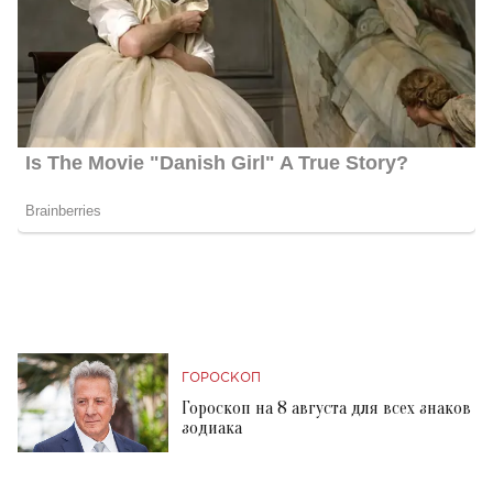
ГОРОСКОП
Гороскоп на 8 августа для всех знаков
зодиака