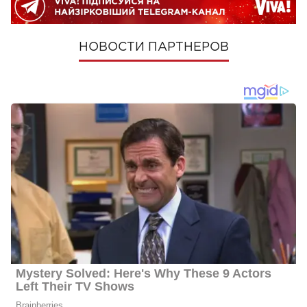
НОВОСТИ ПАРТНЕРОВ