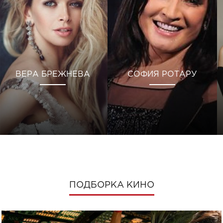
ВЕРА БРЕЖНЕВА
СОФИЯ РОТАРУ
ПОДБОРКА КИНО