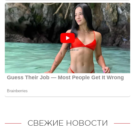
СВЕЖИЕ НОВОСТИ