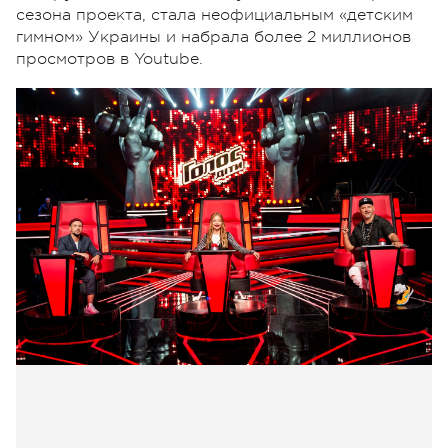
сезона проекта, стала неофициальным «детским
гимном» Украины и набрала более 2 миллионов
просмотров в Youtube.