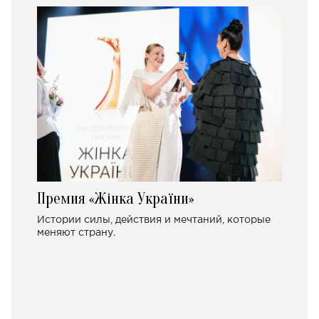
Премия «Жінка України»
Истории силы, действия и мечтаний, которые
меняют страну.