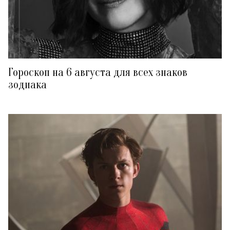
Гороскоп на 6 августа для всех знаков
зодиака