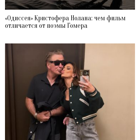
«Одиссея» Кристофера Нолана: чем фильм
отличается от поэмы Гомера