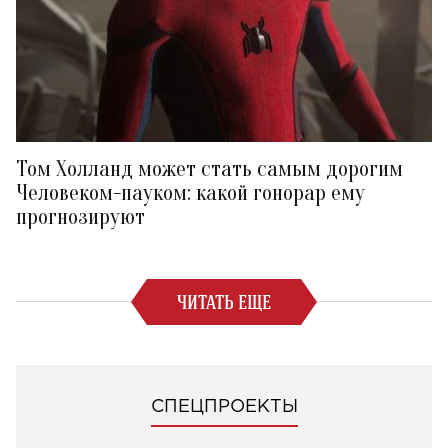
Том Холланд может стать самым дорогим
Человеком-пауком: какой гонорар ему
прогнозируют
ЧИТАТЬ ЕЩЕ
СПЕЦПРОЕКТЫ