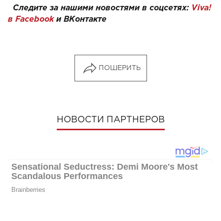
Следите за нашими новостями в соцсетях:
Viva!
в Facebook
и
ВКонтакте
ПОШЕРИТЬ
НОВОСТИ ПАРТНЕРОВ