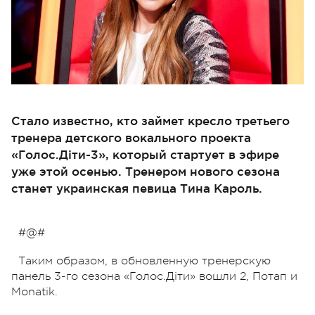
Стало известно, кто займет кресло третьего
тренера детского вокального проекта
«Голос.Діти-3», который стартует в эфире
уже этой осенью. Тренером нового сезона
станет украинская певица Тина Кароль.
#@#
Таким образом, в обновленную тренерскую
панель 3-го сезона «Голос.Діти» вошли 2, Потап и
Monatik.