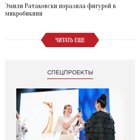
Эмили Ратаковски поразила фигурой в
микробикини
ЧИТАТЬ ЕЩЕ
СПЕЦПРОЕКТЫ