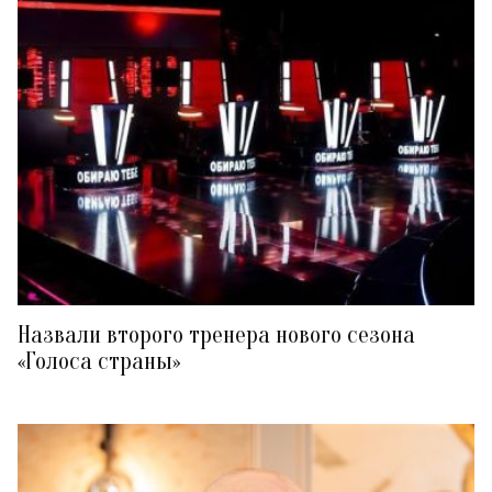
Назвали второго тренера нового сезона
«Голоса страны»