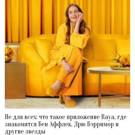
Не для всех: что такое приложение Raya, где
знакомятся Бен Аффлек, Дрю Бэрримор и
другие звезды