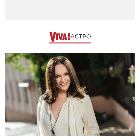
АСТРО