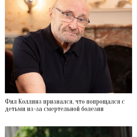
Фил Коллинз признался, что попрощался с
детьми из-за смертельной болезни