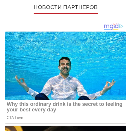
НОВОСТИ ПАРТНЕРОВ