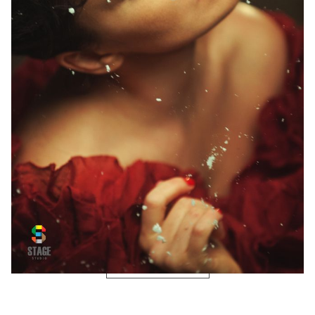
ПОШЕРИТЬ