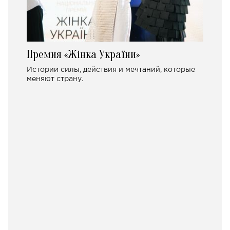
Премия «Жінка України»
Истории силы, действия и мечтаний, которые
меняют страну.