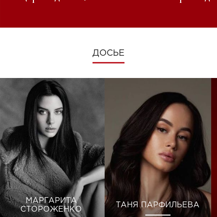
изменениях во время войны
ДОСЬЕ
МАРГАРИТА
ТАНЯ ПАРФИЛЬЕВА
СТОРОЖЕНКО