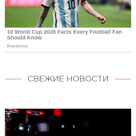
СВЕЖИЕ НОВОСТИ