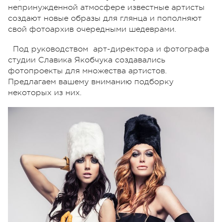
непринужденной атмосфере известные артисты
создают новые образы для глянца и пополняют
свой фотоархив очередными шедеврами.
Под руководством арт-директора и фотографа
студии Славика Якобчука создавались
фотопроекты для множества артистов.
Предлагаем вашему вниманию подборку
некоторых из них.