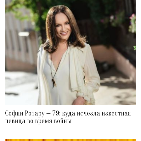
Софии Ротару — 79: куда исчезла известная
певица во время войны