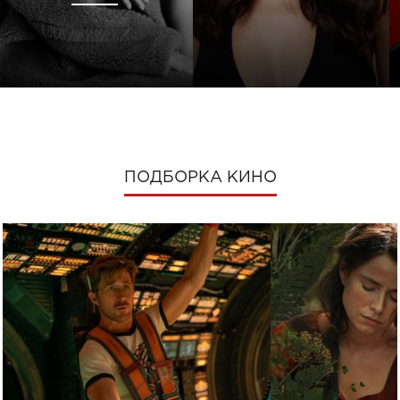
ПОДБОРКА КИНО