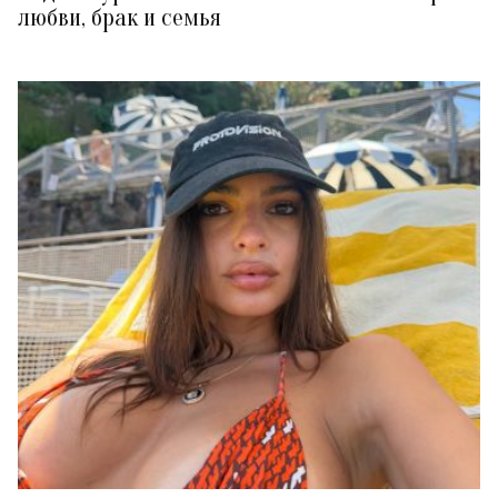
любви, брак и семья