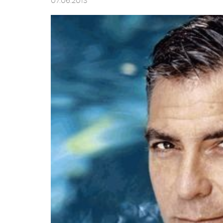
07.06.2013