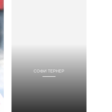
СОФИ ТЕРНЕР