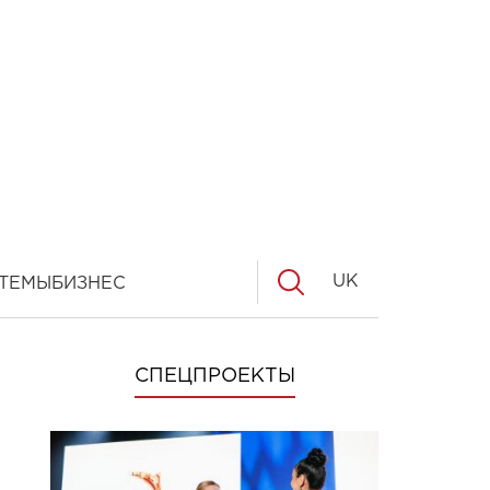
UK
ТЕМЫ
БИЗНЕС
СПЕЦПРОЕКТЫ