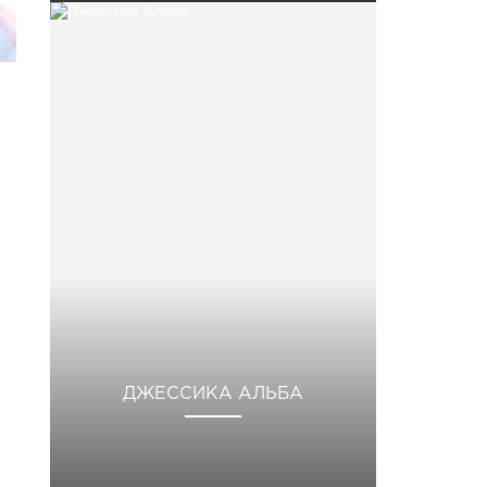
ДЖЕССИКА АЛЬБА