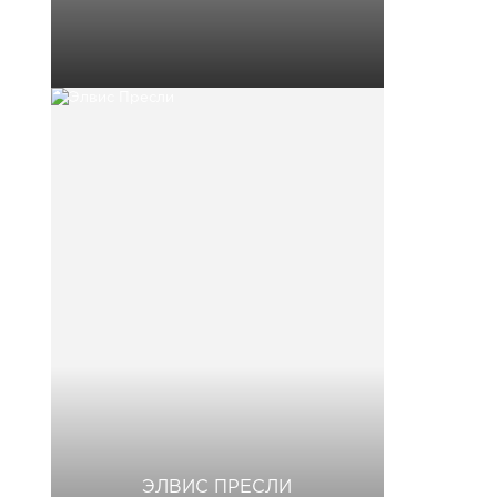
ЭЛВИС ПРЕСЛИ