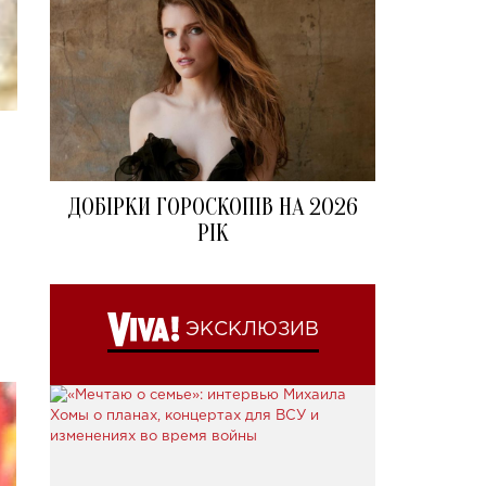
ДОБІРКИ ГОРОСКОПІВ НА 2026
РІК
ЭКСКЛЮЗИВ