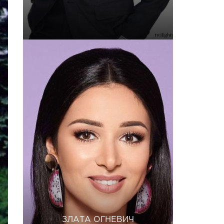
ЗЛАТА ОГНЕВИЧ