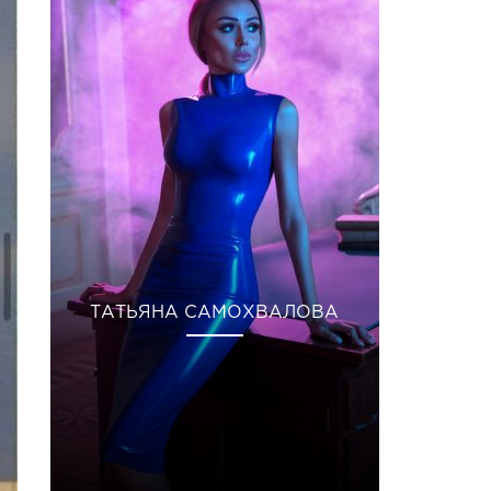
ТАТЬЯНА САМОХВАЛОВА