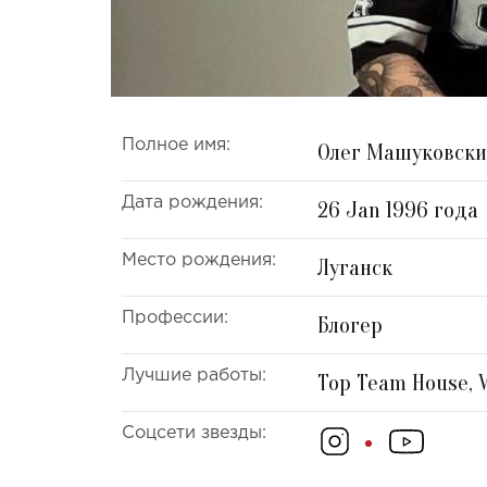
Полное имя:
Олег Машуковск
Дата рождения:
26 Jan 1996 года
Место рождения:
Луганск
Профессии:
Блогер
Лучшие работы:
Top Team House, 
Соцсети звезды: