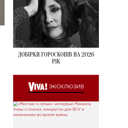
ДОБІРКИ ГОРОСКОПІВ НА 2026
РІК
ЭКСКЛЮЗИВ