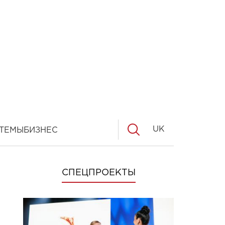
UK
ТЕМЫ
БИЗНЕС
СПЕЦПРОЕКТЫ