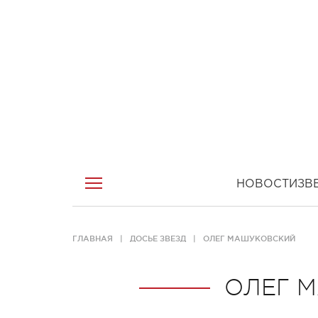
НОВОСТИ
ЗВ
ГЛАВНАЯ
ДОСЬЕ ЗВЕЗД
ОЛЕГ МАШУКОВСКИЙ
ОЛЕГ 