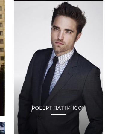
РОБЕРТ ПАТТИНСОН