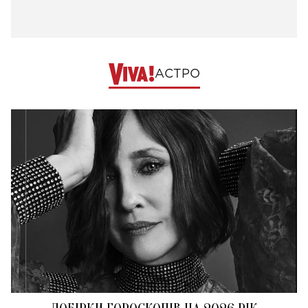
АСТРО