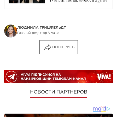
TVORCHI, Потап, ONUKA и другие
ЛЮДМИЛА ГРИЦФЕЛЬДТ
Главный редактор Viva.ua
ПОШЕРИТЬ
НОВОСТИ ПАРТНЕРОВ