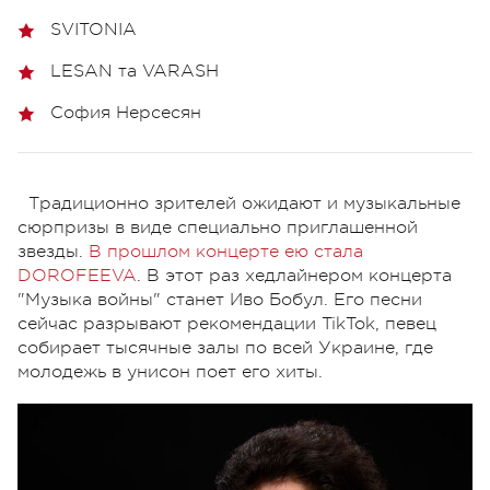
SVITONIA
LESAN та VARASH
София Нерсесян
Традиционно зрителей ожидают и музыкальные
сюрпризы в виде специально приглашенной
звезды.
В прошлом концерте ею стала
DOROFEEVA
. В этот раз хедлайнером концерта
"Музыка войны" станет Иво Бобул. Его песни
сейчас разрывают рекомендации TikTok, певец
собирает тысячные залы по всей Украине, где
молодежь в унисон поет его хиты.