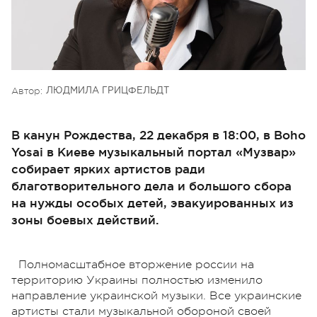
Автор:
ЛЮДМИЛА ГРИЦФЕЛЬДТ
В канун Рождества, 22 декабря в 18:00, в Boho
Yosai в Киеве музыкальный портал «Музвар»
собирает ярких артистов ради
благотворительного дела и большого сбора
на нужды особых детей, эвакуированных из
зоны боевых действий.
Полномасштабное вторжение россии на
территорию Украины полностью изменило
направление украинской музыки. Все украинские
артисты стали музыкальной обороной своей