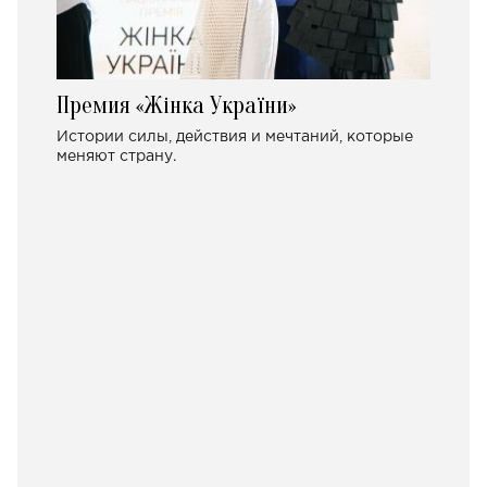
Премия «Жінка України»
Истории силы, действия и мечтаний, которые
меняют страну.