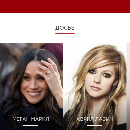
изменениях во время войны
ДОСЬЕ
МЕГАН МАРКЛ
АВРИЛ ЛАВИН