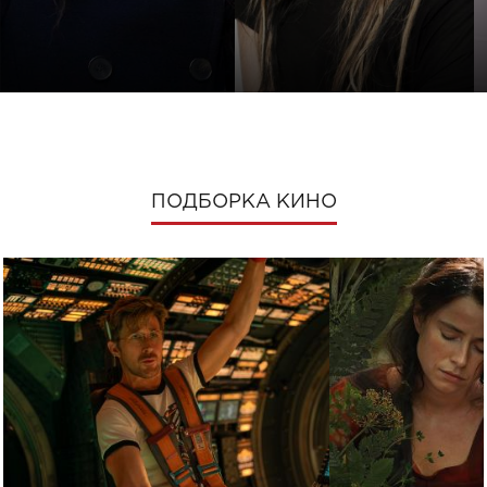
ПОДБОРКА КИНО