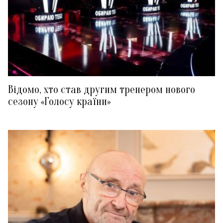
Відомо, хто став другим тренером нового
сезону «Голосу країни»