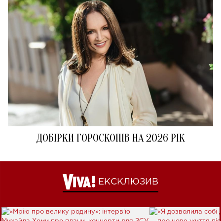
ДОБІРКИ ГОРОСКОПІВ НА 2026 РІК
ЕКСКЛЮЗИВ