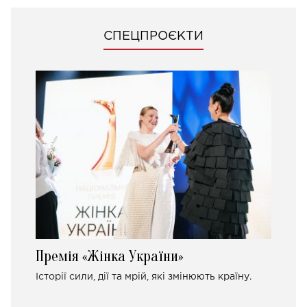
СПЕЦПРОЄКТИ
Премія «Жінка України»
Історії сили, дії та мрій, які змінюють країну.