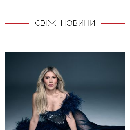
СВІЖІ НОВИНИ