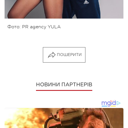
Фото: PR agency YULA
ПОШЕРИТИ
НОВИНИ ПАРТНЕРІВ