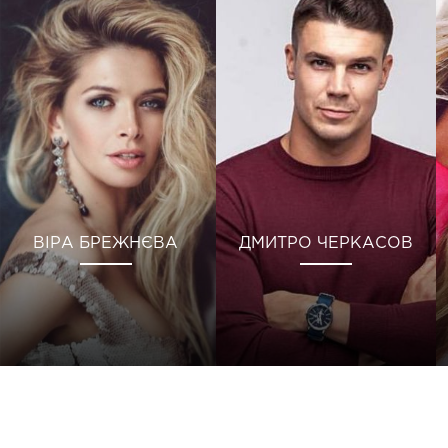
ВІРА БРЕЖНЄВА
ДМИТРО ЧЕРКАСОВ