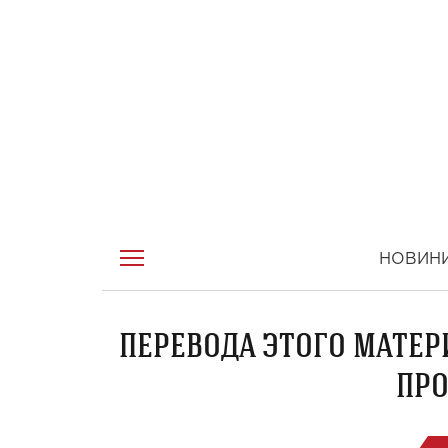
НОВИН
ПЕРЕВОДА ЭТОГО МАТЕР
ПРО