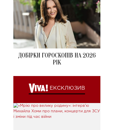
ДОБІРКИ ГОРОСКОПІВ НА 2026
РІК
ЕКСКЛЮЗИВ