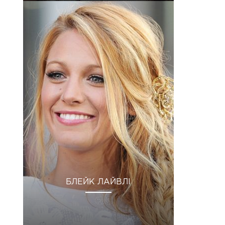
БЛЕЙК ЛАЙВЛІ