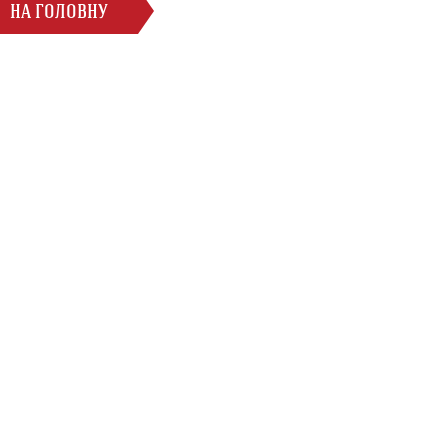
НА ГОЛОВНУ