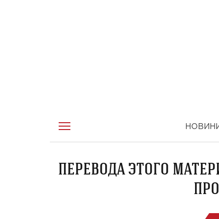
НОВИН
ПЕРЕВОДА ЭТОГО МАТЕР
ПРО