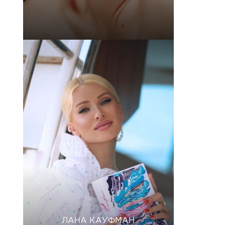
ЛАНА КАУФМАН