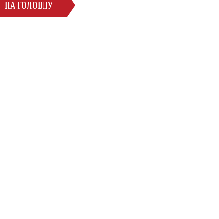
НА ГОЛОВНУ