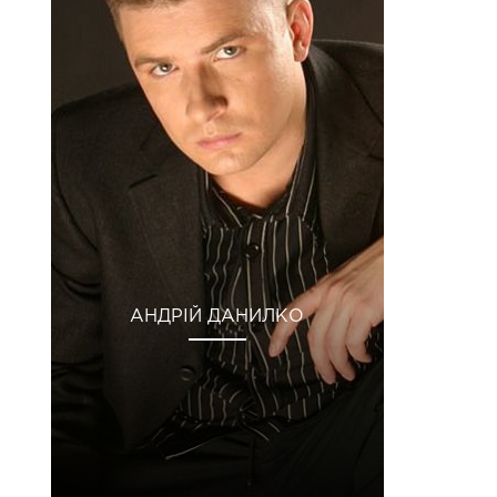
АНДРІЙ ДАНИЛКО