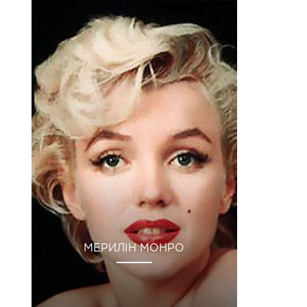
МЕРИЛІН МОНРО