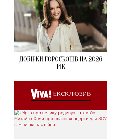
ДОБІРКИ ГОРОСКОПІВ НА 2026
РІК
ЕКСКЛЮЗИВ