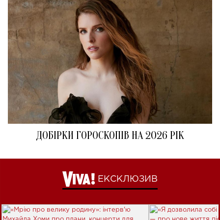
ДОБІРКИ ГОРОСКОПІВ НА 2026 РІК
ЕКСКЛЮЗИВ