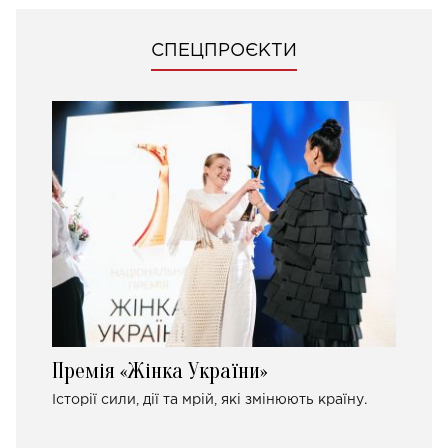
СПЕЦПРОЄКТИ
Премія «Жінка України»
Історії сили, дії та мрій, які змінюють країну.