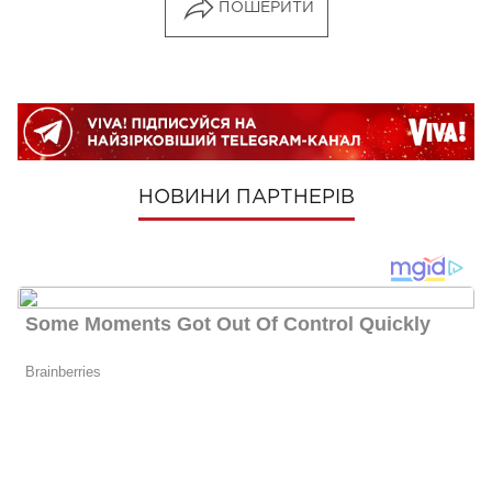
ПОШЕРИТИ
НОВИНИ ПАРТНЕРІВ