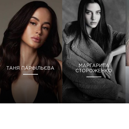
МАРГАРИТА
ТАНЯ ПАРФІЛЬЄВА
СТОРОЖЕНКО