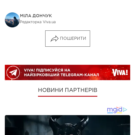
МІЛА ДОНЧУК
Редакторка Viva.ua
ПОШЕРИТИ
НОВИНИ ПАРТНЕРІВ