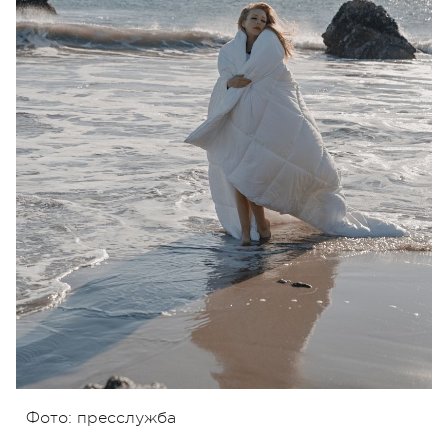
Фото: пресслужба