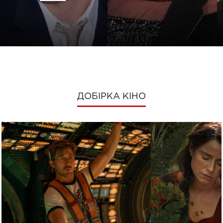
ДОБІРКА КІНО