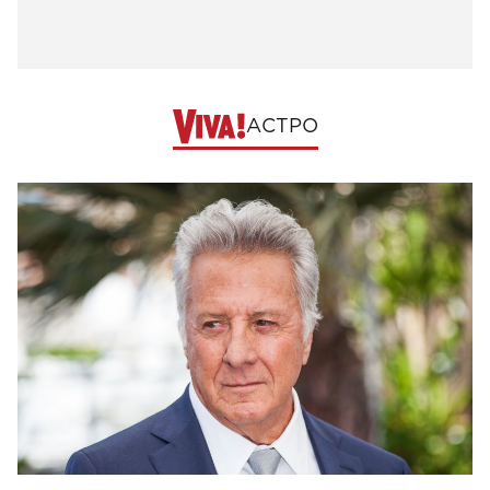
АСТРО