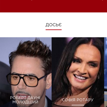
зміни під час війни
ДОСЬЄ
РОБЕРТ ДАУНІ
СОФІЯ РОТАРУ
МОЛОДШИЙ