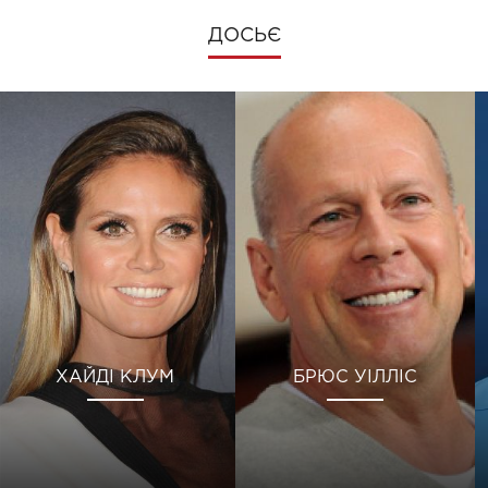
ДОСЬЄ
ХАЙДІ КЛУМ
БРЮС УІЛЛІС