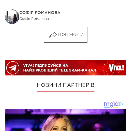
СОФІЯ РОМАНОВА
Софія Романова
ПОШЕРИТИ
НОВИНИ ПАРТНЕРІВ