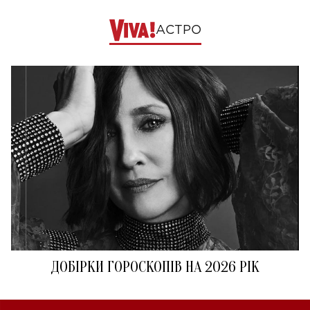
АСТРО
ДОБІРКИ ГОРОСКОПІВ НА 2026 РІК