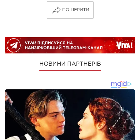
ПОШЕРИТИ
НОВИНИ ПАРТНЕРІВ