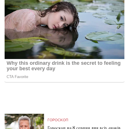
ГОРОСКОП
Гороскоп на 8 серпня для всіх знаків