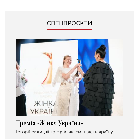
СПЕЦПРОЄКТИ
Премія «Жінка України»
Історії сили, дії та мрій, які змінюють країну.