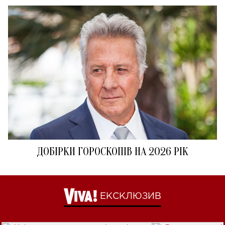
ДОБІРКИ ГОРОСКОПІВ НА 2026 РІК
ЕКСКЛЮЗИВ