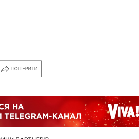
ПОШЕРИТИ