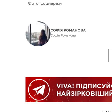
Фото: соцмережі
СОФІЯ РОМАНОВА
Софія Романова