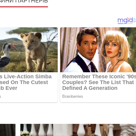
ИНИ ПАРТНЕРІВ