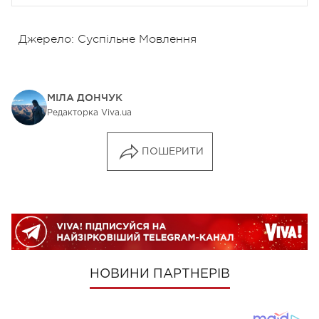
Джерело: Суспільне Мовлення
МІЛА ДОНЧУК
Редакторка Viva.ua
ПОШЕРИТИ
НОВИНИ ПАРТНЕРІВ