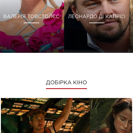
ВАЛЕРІЯ ТОВСТОЛЄС
ЛЕОНАРДО ДІ КАПРІО
ДОБІРКА КІНО