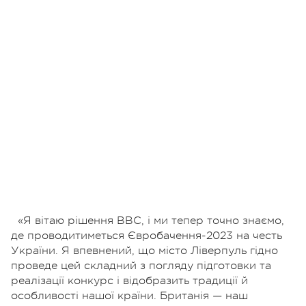
«Я вітаю рішення BBC, і ми тепер точно знаємо,
де проводитиметься Євробачення-2023 на честь
України. Я впевнений, що місто Ліверпуль гідно
проведе цей складний з погляду підготовки та
реалізації конкурс і відобразить традиції й
особливості нашої країни. Британія — наш