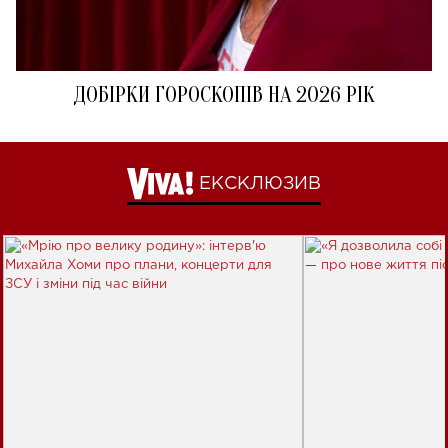
ДОБІРКИ ГОРОСКОПІВ НА 2026 РІК
ЕКСКЛЮЗИВ