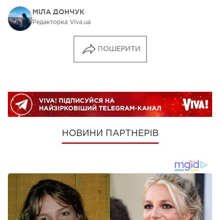
МІЛА ДОНЧУК
Редакторка Viva.ua
ПОШЕРИТИ
НОВИНИ ПАРТНЕРІВ