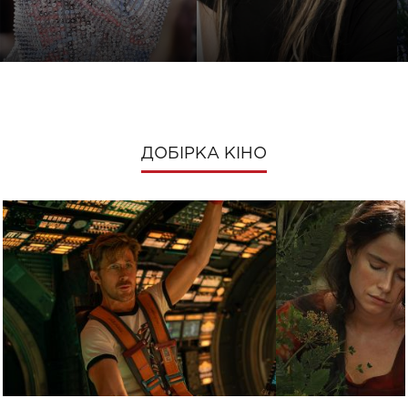
ДОБІРКА КІНО