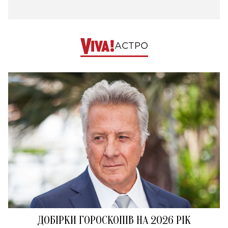
АСТРО
ДОБІРКИ ГОРОСКОПІВ НА 2026 РІК