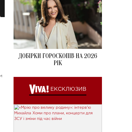
ДОБІРКИ ГОРОСКОПІВ НА 2026
РІК
м
ЕКСКЛЮЗИВ