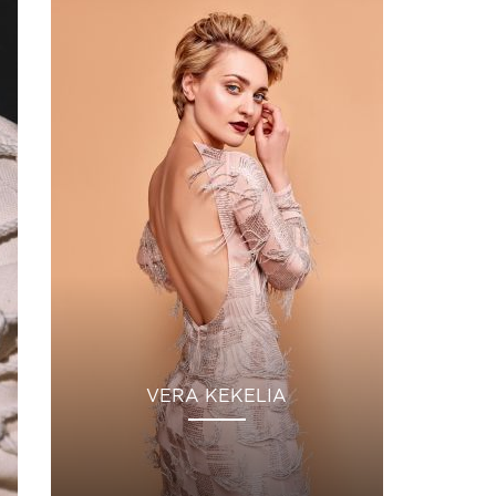
VERA KEKELIA