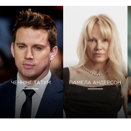
ЧЕННІНГ ТАТУМ
ПАМЕЛА АНДЕРСОН