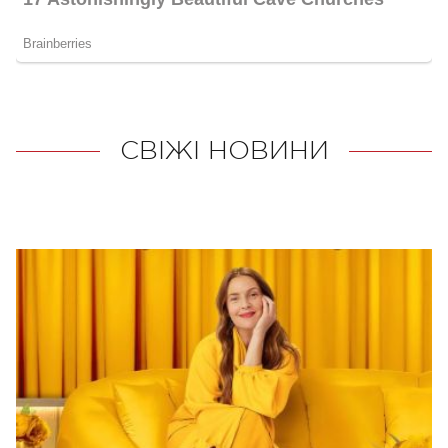
СВІЖІ НОВИНИ