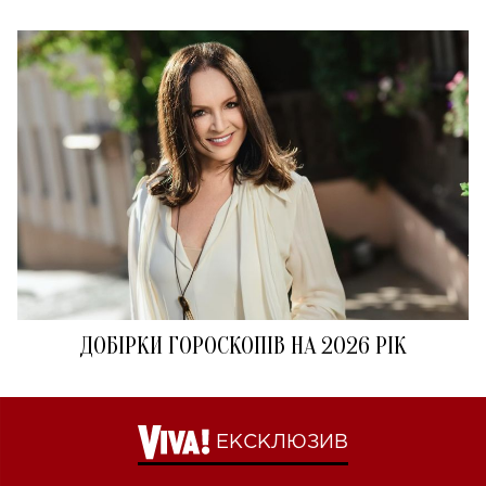
ДОБІРКИ ГОРОСКОПІВ НА 2026 РІК
ЕКСКЛЮЗИВ