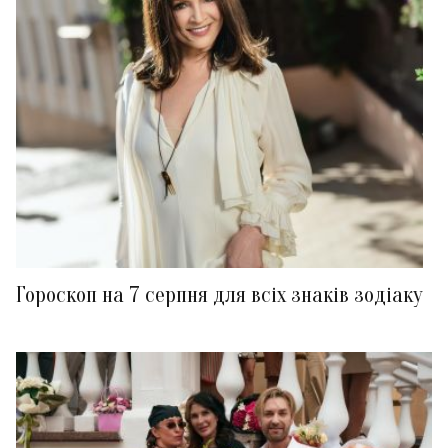
Гороскоп на 7 серпня для всіх знаків зодіаку