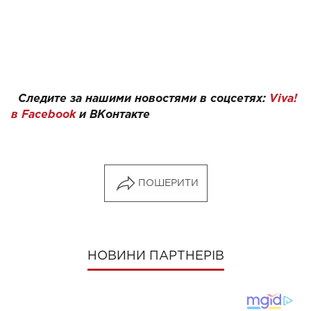
Следите за нашими новостями в соцсетях:
Viva!
в
Facebook
и
ВКонтакте
ПОШЕРИТИ
НОВИНИ ПАРТНЕРІВ