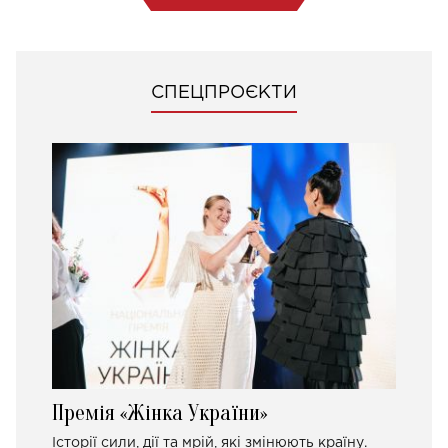
СПЕЦПРОЄКТИ
Премія «Жінка України»
Історії сили, дії та мрій, які змінюють країну.