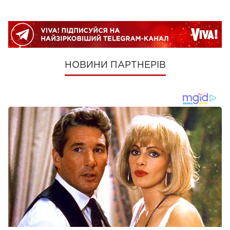
НОВИНИ ПАРТНЕРІВ