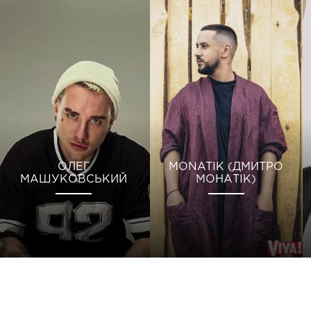
ОЛЕГ
MONATIK (ДМИТРО
МАШУКОВСЬКИЙ
МОНАТІК)