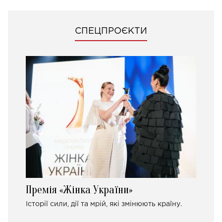
СПЕЦПРОЄКТИ
Премія «Жінка України»
Історії сили, дії та мрій, які змінюють країну.