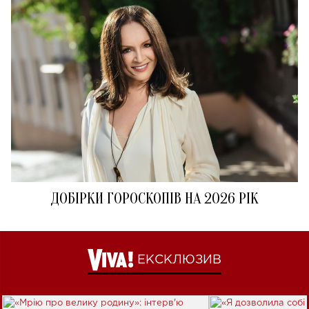
ДОБІРКИ ГОРОСКОПІВ НА 2026 РІК
ЕКСКЛЮЗИВ