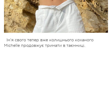
Ім’я свого тепер вже колишнього коханого
Michelle продовжує тримати в таємниці.