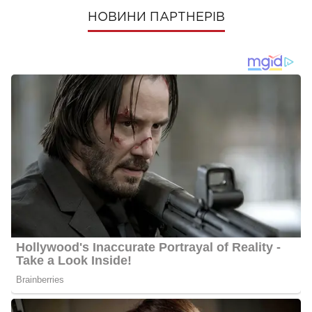
НОВИНИ ПАРТНЕРІВ