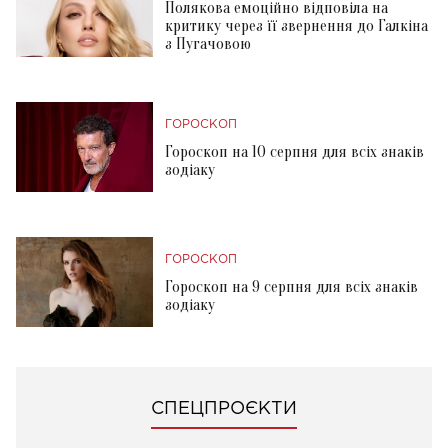
Полякова емоційно відповіла на
критику через її звернення до Галкіна
з Пугачовою
ГОРОСКОП
Гороскоп на 10 серпня для всіх знаків
зодіаку
ГОРОСКОП
Гороскоп на 9 серпня для всіх знаків
зодіаку
СПЕЦПРОЄКТИ