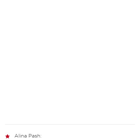
Alina Pash: