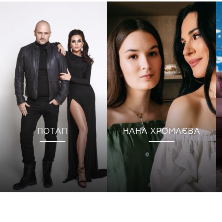
ПОТАП
НАНА ХРОМАЄВА