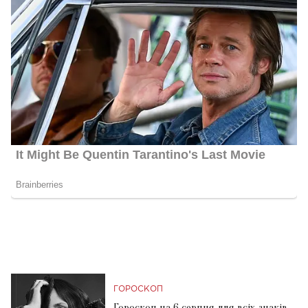
ГОРОСКОП
Гороскоп на 6 серпня для всіх знаків