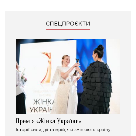
СПЕЦПРОЄКТИ
Премія «Жінка України»
Історії сили, дії та мрій, які змінюють країну.