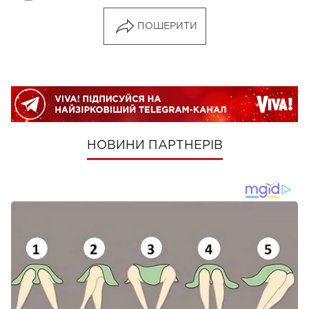
ПОШЕРИТИ
НОВИНИ ПАРТНЕРІВ