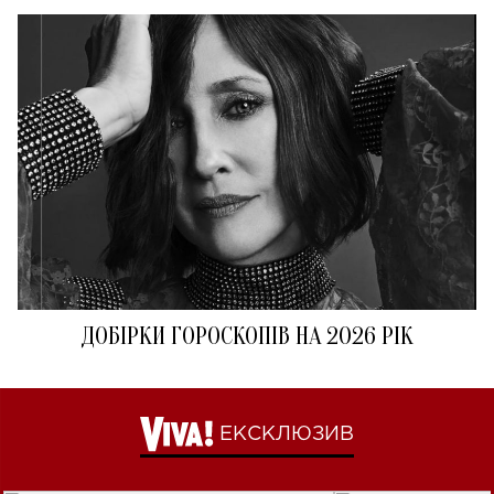
ДОБІРКИ ГОРОСКОПІВ НА 2026 РІК
ЕКСКЛЮЗИВ