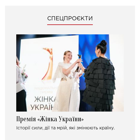
СПЕЦПРОЄКТИ
Премія «Жінка України»
Історії сили, дії та мрій, які змінюють країну.