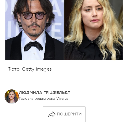
Фото: Getty Images
ЛЮДМИЛА ГРІЦФЕЛЬДТ
Головна редакторка Viva.ua
ПОШЕРИТИ