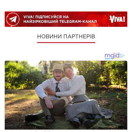
НОВИНИ ПАРТНЕРІВ