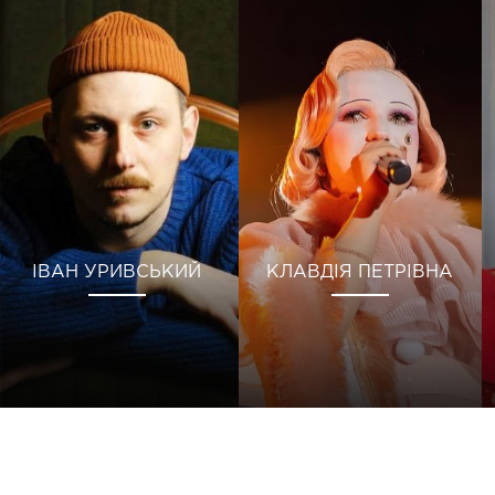
ІВАН УРИВСЬКИЙ
КЛАВДІЯ ПЕТРІВНА