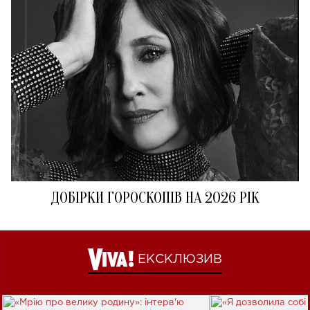
ДОБІРКИ ГОРОСКОПІВ НА 2026 РІК
ЕКСКЛЮЗИВ