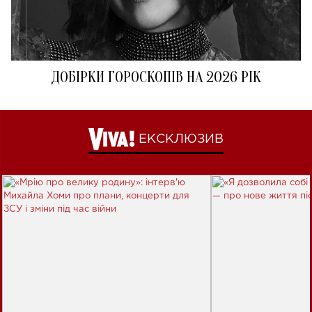
ДОБІРКИ ГОРОСКОПІВ НА 2026 РІК
ЕКСКЛЮЗИВ