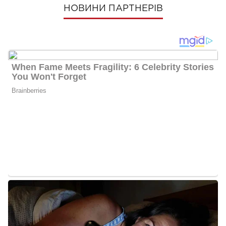
НОВИНИ ПАРТНЕРІВ