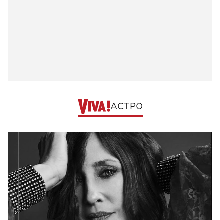
АСТРО