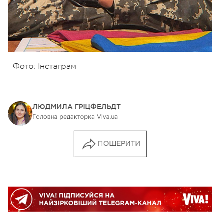
Фото: Інстаграм
ЛЮДМИЛА ГРІЦФЕЛЬДТ
Головна редакторка Viva.ua
ПОШЕРИТИ