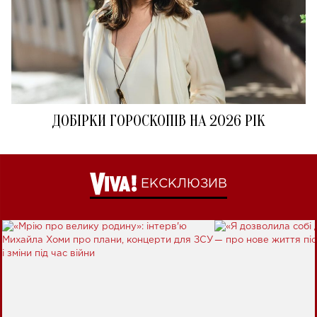
ДОБІРКИ ГОРОСКОПІВ НА 2026 РІК
ЕКСКЛЮЗИВ