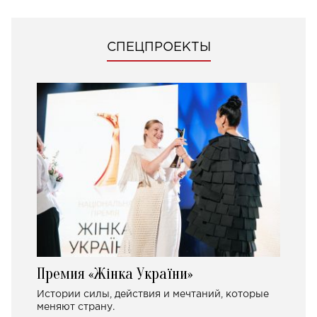
СПЕЦПРОЕКТЫ
Премия «Жінка України»
Истории силы, действия и мечтаний, которые
меняют страну.