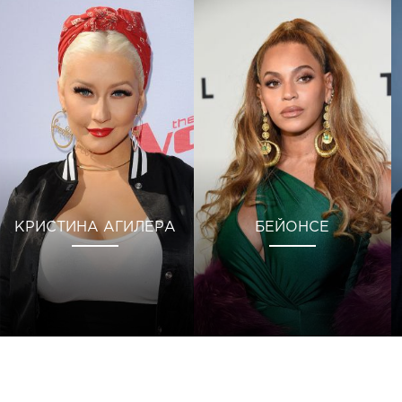
КРИСТИНА АГИЛЕРА
БЕЙОНСЕ