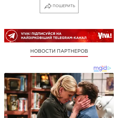
ПОШЕРИТЬ
НОВОСТИ ПАРТНЕРОВ