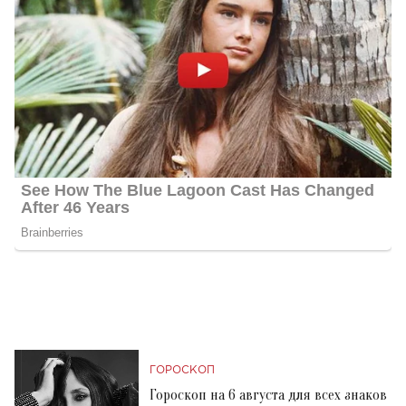
ГОРОСКОП
Гороскоп на 6 августа для всех знаков