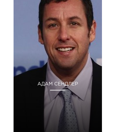
АДАМ СЕНДЛЕР