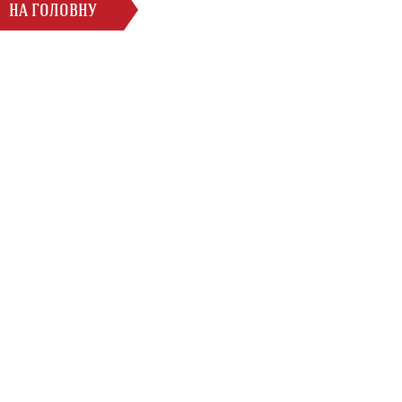
НА ГОЛОВНУ