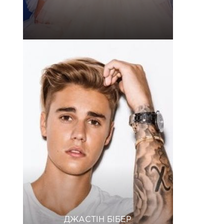
ДЖАСТІН БІБЕР