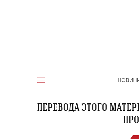
НОВИН
ПЕРЕВОДА ЭТОГО МАТЕР
ПРО