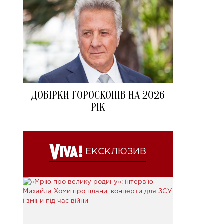
ДОБІРКИ ГОРОСКОПІВ НА 2026
РІК
ЕКСКЛЮЗИВ