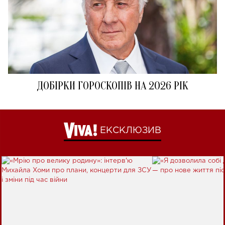
ДОБІРКИ ГОРОСКОПІВ НА 2026 РІК
ЕКСКЛЮЗИВ