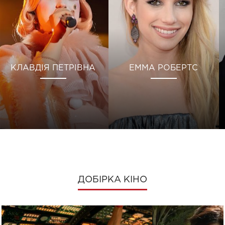
КЛАВДІЯ ПЕТРІВНА
ЕММА РОБЕРТС
ДОБІРКА КІНО