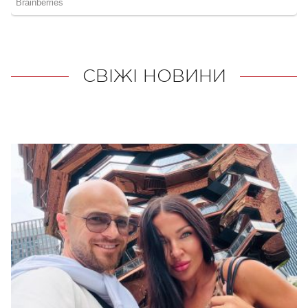
СВІЖІ НОВИНИ