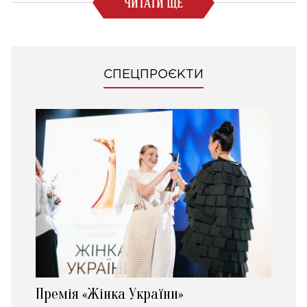
ЧИТАТИ ЩЕ
СПЕЦПРОЄКТИ
Премія «Жінка України»