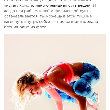
чистая, кристалльно очевидная суть вещей. И
когда вся рябь мыслей и физической суеты
останавливается, ты можешь в этой тишине
взглянуть внутрь себя», — прокомментировала
Ксения одно из фото.