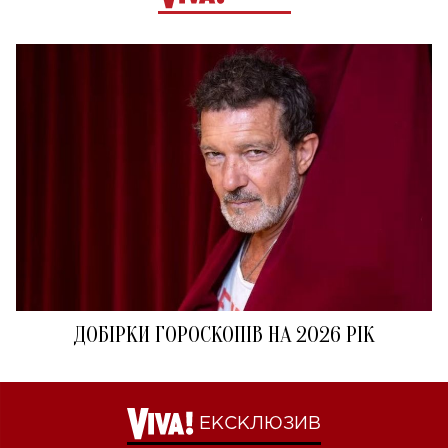
ДОБІРКИ ГОРОСКОПІВ НА 2026 РІК
ЕКСКЛЮЗИВ