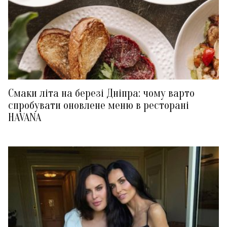
Смаки літа на березі Дніпра: чому варто
спробувати оновлене меню в ресторані
HAVANA