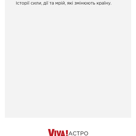
Історії сили, дії та мрій, які змінюють країну.
АСТРО