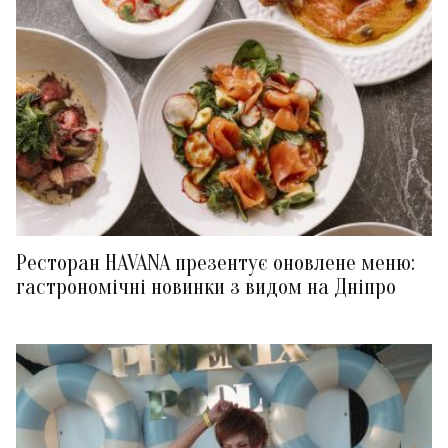
Ресторан HAVANA презентує оновлене меню:
гастрономічні новинки з видом на Дніпро