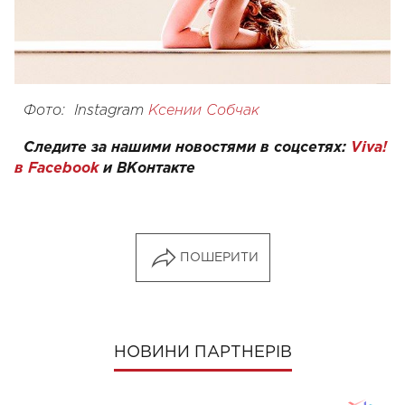
Фото:
Instagram
Ксении Собчак
Следите за нашими новостями в соцсетях:
Viva!
в Facebook
и
ВКонтакте
ПОШЕРИТИ
НОВИНИ ПАРТНЕРІВ