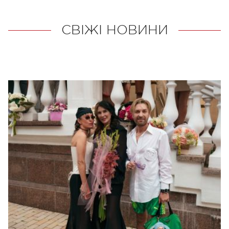
СВІЖІ НОВИНИ