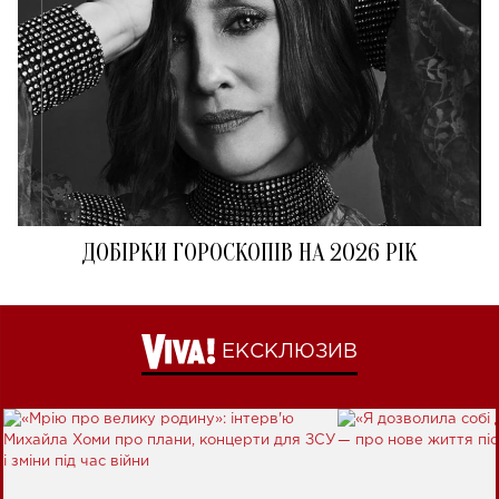
ДОБІРКИ ГОРОСКОПІВ НА 2026 РІК
ЕКСКЛЮЗИВ