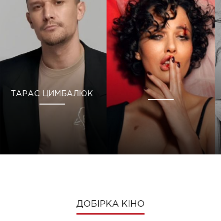
ТАРАС ЦИМБАЛЮК
ДОБІРКА КІНО