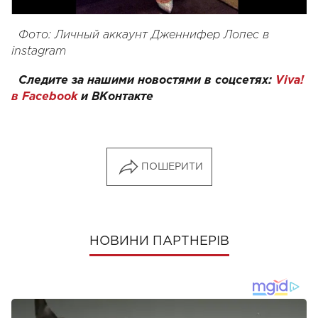
Фото: Личный аккаунт Дженнифер Лопес в
instagram
Следите за нашими новостями в соцсетях:
Viva!
в Facebook
и
ВКонтакте
ПОШЕРИТИ
НОВИНИ ПАРТНЕРІВ