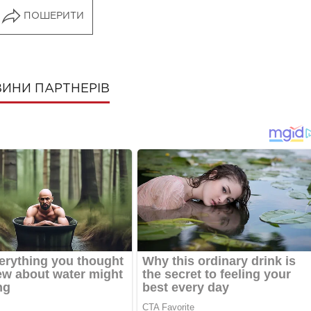
ПОШЕРИТИ
ИНИ ПАРТНЕРІВ