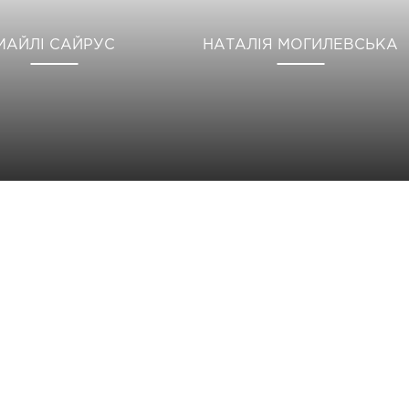
МАЙЛІ САЙРУС
НАТАЛІЯ МОГИЛЕВСЬКА