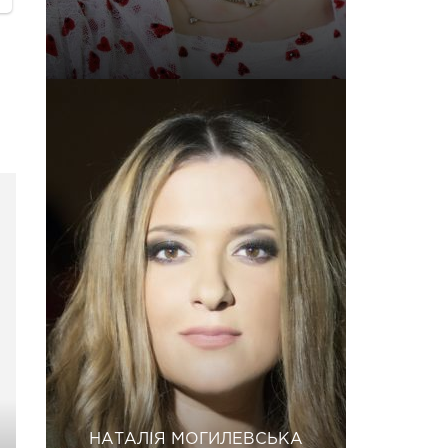
НАТАЛІЯ МОГИЛЕВСЬКА