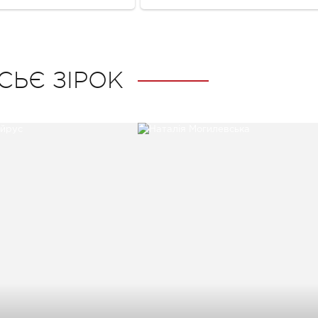
СЬЄ ЗІРОК