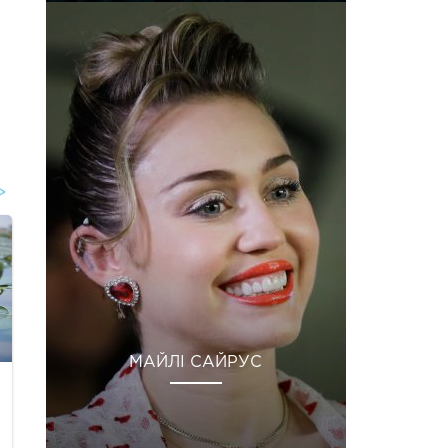
МАЙЛІ САЙРУС