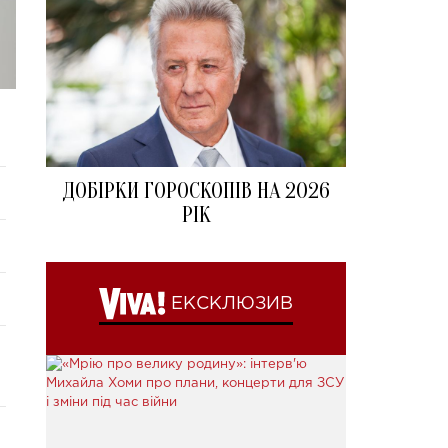
ДОБІРКИ ГОРОСКОПІВ НА 2026
РІК
ЕКСКЛЮЗИВ