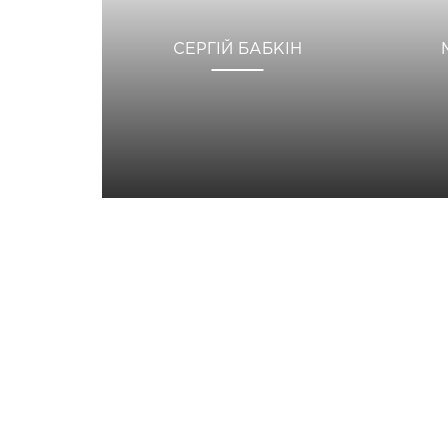
СЕРГІЙ БАБКІН