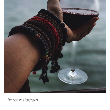
Фото: Instagram