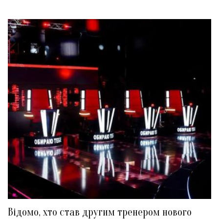
Відомо, хто став другим тренером нового