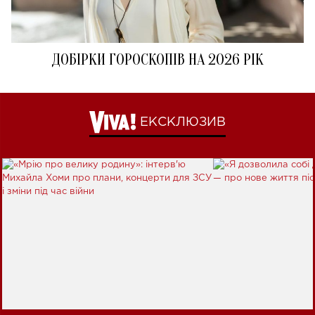
ДОБІРКИ ГОРОСКОПІВ НА 2026 РІК
ЕКСКЛЮЗИВ