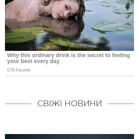
СВІЖІ НОВИНИ