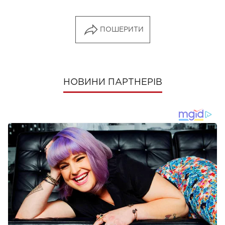
ПОШЕРИТИ
НОВИНИ ПАРТНЕРІВ