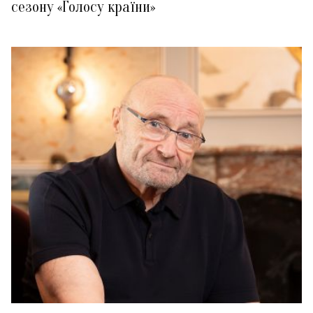
сезону «Голосу країни»