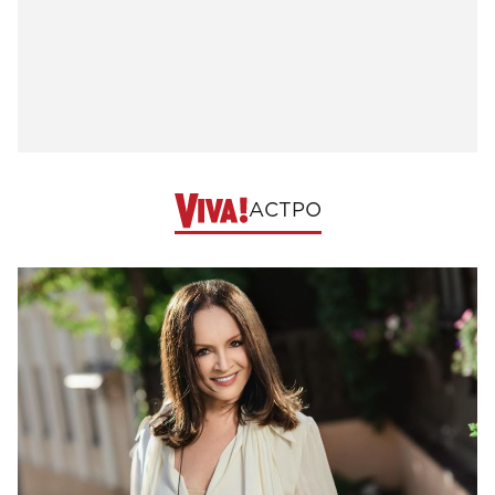
АСТРО