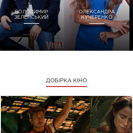
ВОЛОДИМИР
ОЛЕКСАНДРА
ЗЕЛЕНСЬКИЙ
КУЧЕРЕНКО
ДОБІРКА КІНО