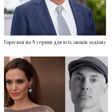
Гороскоп на 8 серпня для всіх знаків зодіаку