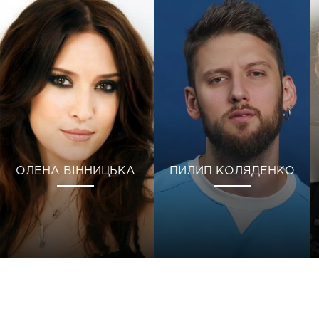
ОЛЕНА ВІННИЦЬКА
ПИЛИП КОЛЯДЕНКО