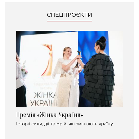
СПЕЦПРОЄКТИ
Премія «Жінка України»
Історії сили, дії та мрій, які змінюють країну.