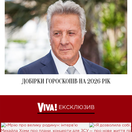
ДОБІРКИ ГОРОСКОПІВ НА 2026 РІК
ЕКСКЛЮЗИВ