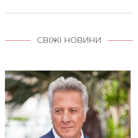
СВІЖІ НОВИНИ