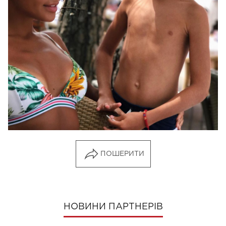
Фото: Instagram
Санты Димопулос
ПОШЕРИТИ
НОВИНИ ПАРТНЕРІВ