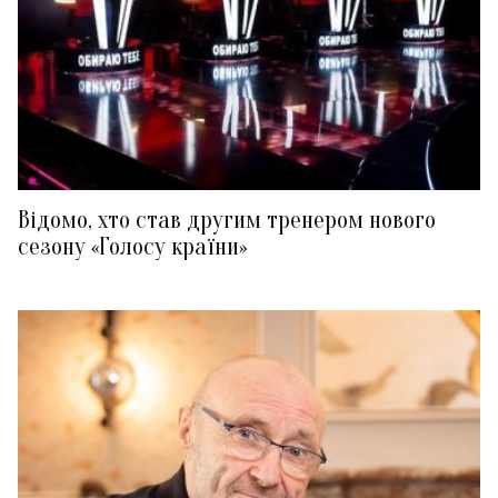
Відомо, хто став другим тренером нового
сезону «Голосу країни»