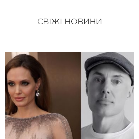
СВІЖІ НОВИНИ