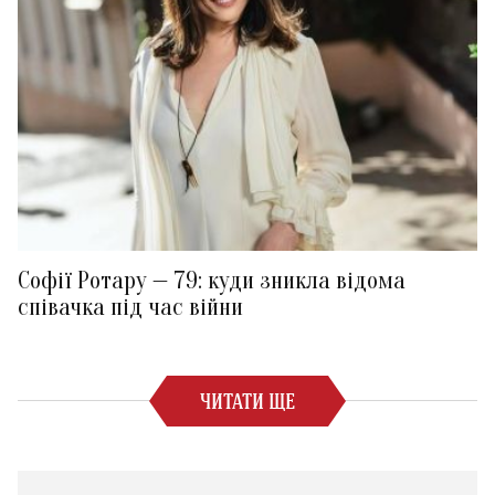
Софії Ротару — 79: куди зникла відома
співачка під час війни
ЧИТАТИ ЩЕ