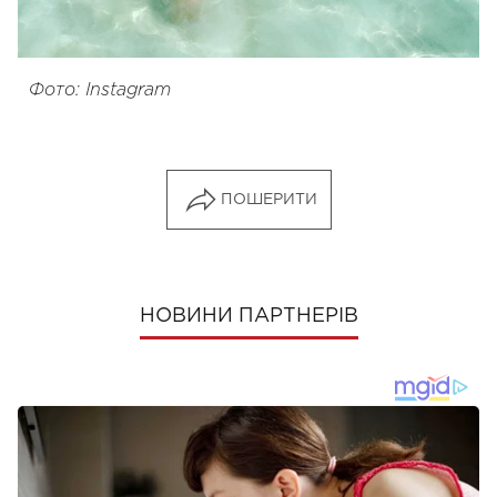
Фото: Instagram
ПОШЕРИТИ
НОВИНИ ПАРТНЕРІВ