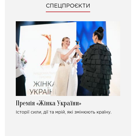
СПЕЦПРОЄКТИ
Премія «Жінка України»
Історії сили, дії та мрій, які змінюють країну.