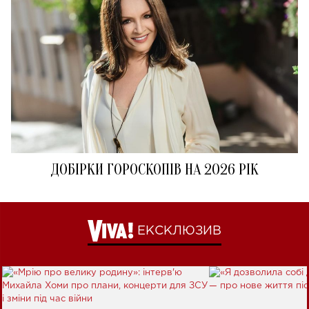
ДОБІРКИ ГОРОСКОПІВ НА 2026 РІК
ЕКСКЛЮЗИВ