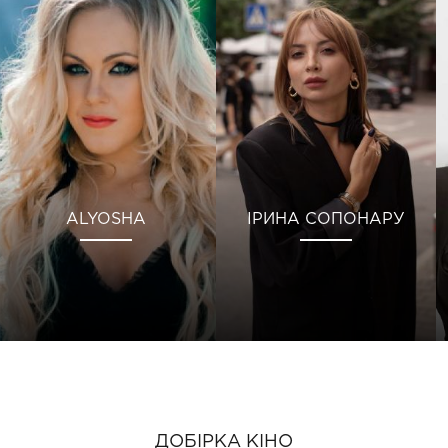
ALYOSHA
ІРИНА СОПОНАРУ
ДОБІРКА КІНО