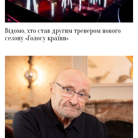
Відомо, хто став другим тренером нового
сезону «Голосу країни»