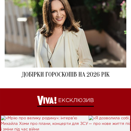
ДОБІРКИ ГОРОСКОПІВ НА 2026 РІК
ЕКСКЛЮЗИВ