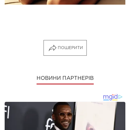
ПОШЕРИТИ
НОВИНИ ПАРТНЕРІВ