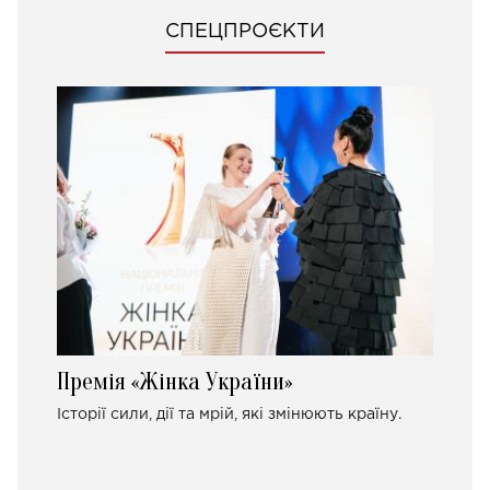
СПЕЦПРОЄКТИ
Премія «Жінка України»
Історії сили, дії та мрій, які змінюють країну.