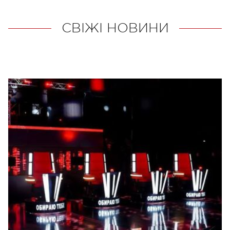
СВІЖІ НОВИНИ